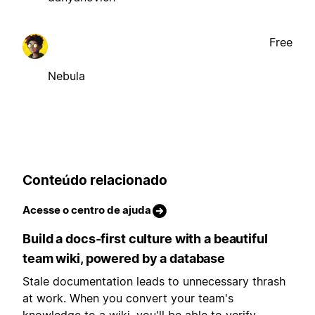
Free
Nebula
Conteúdo relacionado
Acesse o centro de ajuda
Build a docs-first culture with a beautiful
team wiki, powered by a database
Stale documentation leads to unnecessary thrash
at work. When you convert your team's