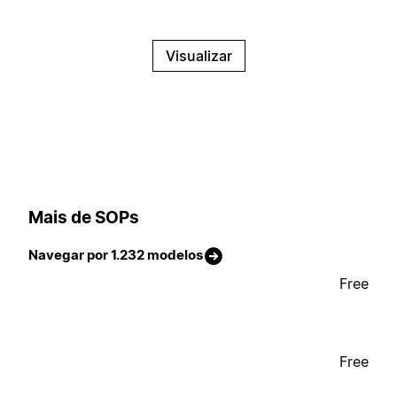
Visualizar
Mais de SOPs
Navegar por 1.232 modelos
Free
Free