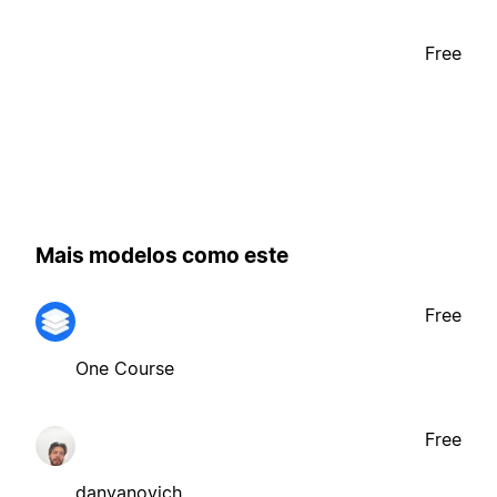
Free
Mais modelos como este
Free
One Course
Free
danyanovich