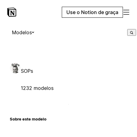
Use o Notion de graça
Modelos
SOPs
1232 modelos
Sobre este modelo