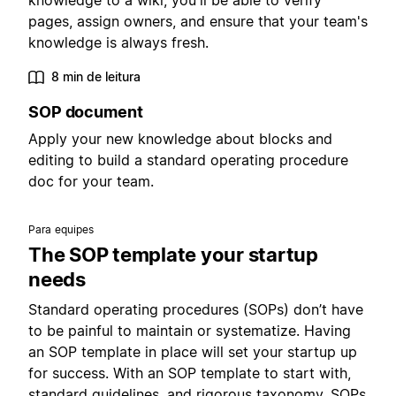
knowledge to a wiki, you'll be able to verify
pages, assign owners, and ensure that your team's
knowledge is always fresh.
8 min de leitura
SOP document
Apply your new knowledge about blocks and
editing to build a standard operating procedure
doc for your team.
Para equipes
The SOP template your startup
needs
Standard operating procedures (SOPs) don’t have
to be painful to maintain or systematize. Having
an SOP template in place will set your startup up
for success. With an SOP template to start with,
standard guidelines, and rigorous taxonomy, SOPs