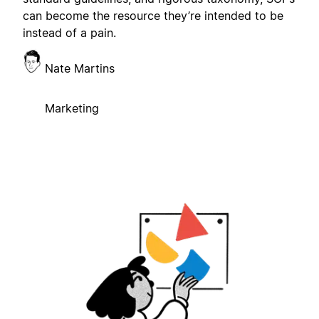
can become the resource they’re intended to be
instead of a pain.
Nate Martins
Marketing