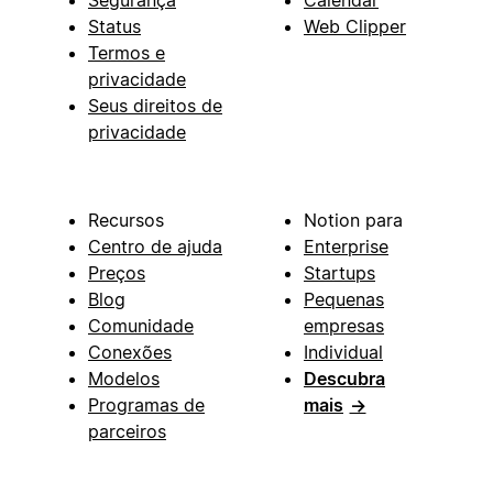
Status
Web Clipper
Termos e
privacidade
Seus direitos de
privacidade
Recursos
Notion para
Centro de ajuda
Enterprise
Preços
Startups
Blog
Pequenas
Comunidade
empresas
Conexões
Individual
Modelos
Descubra
Programas de
mais
→
parceiros