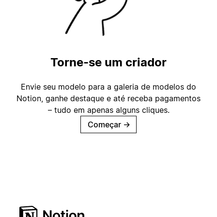
Torne-se um criador
Envie seu modelo para a galeria de modelos do
Notion, ganhe destaque e até receba pagamentos
– tudo em apenas alguns cliques.
Começar
→