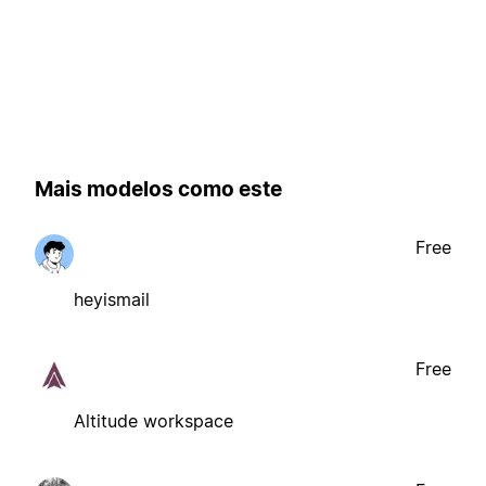
Mais modelos como este
Free
heyismail
Free
Altitude workspace