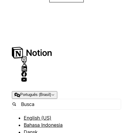
Português (Brasil)
English (US)
Bahasa Indonesia
Dansk