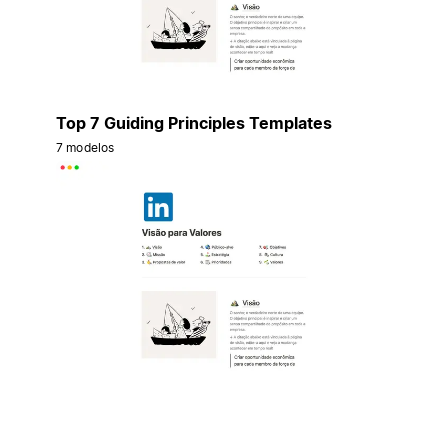
Top 7 Guiding Principles Templates
7 modelos