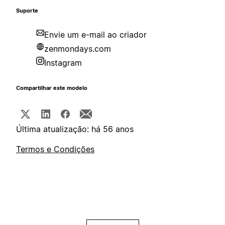
Suporte
Envie um e-mail ao criador
zenmondays.com
Instagram
Compartilhar este modelo
Última atualização: há 56 anos
Termos e Condições