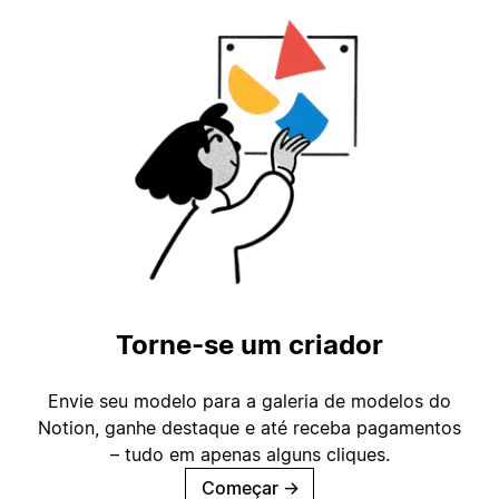
Torne-se um criador
Envie seu modelo para a galeria de modelos do
Notion, ganhe destaque e até receba pagamentos
– tudo em apenas alguns cliques.
Começar
→