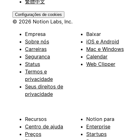
繁體中文
Configurações de cookies
© 2026 Notion Labs, Inc.
Empresa
Baixar
Sobre nós
iOS e Android
Carreiras
Mac e Windows
Segurança
Calendar
Status
Web Clipper
Termos e
privacidade
Seus direitos de
privacidade
Recursos
Notion para
Centro de ajuda
Enterprise
Preços
Startups