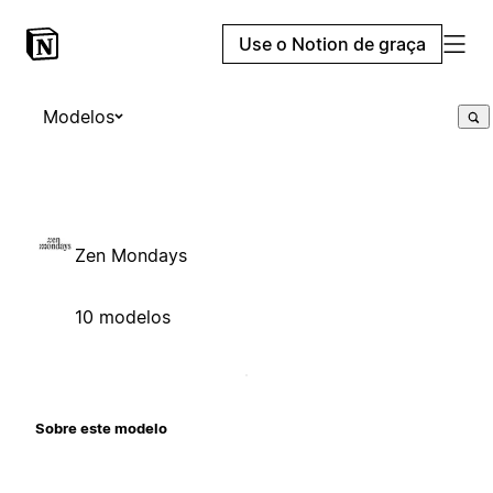
Use o Notion de graça
Modelos
Zen Mondays
10 modelos
Sobre este modelo