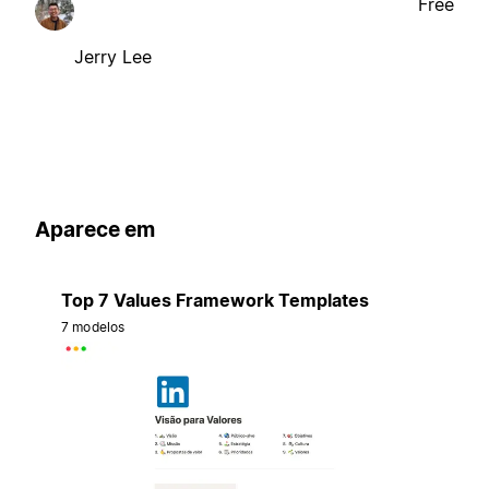
Free
Jerry Lee
Aparece em
Top 7 Values Framework Templates
7 modelos