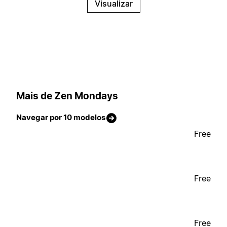
Visualizar
Mais de Zen Mondays
Navegar por 10 modelos
Free
Free
Free