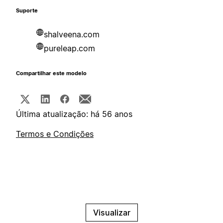
Suporte
shalveena.com
pureleap.com
Compartilhar este modelo
Última atualização: há 56 anos
Termos e Condições
Visualizar