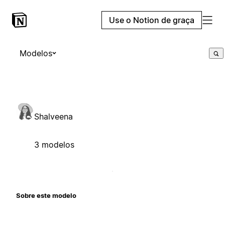
Use o Notion de graça
Modelos
Shalveena
3 modelos
Sobre este modelo