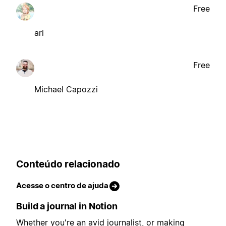
Free
ari
Free
Michael Capozzi
Conteúdo relacionado
Acesse o centro de ajuda
Build a journal in Notion
Whether you're an avid journalist, or making