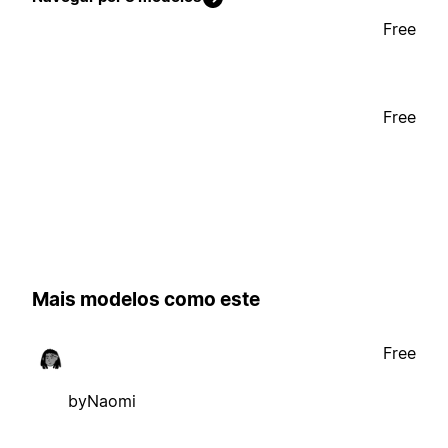
Free
Free
Mais modelos como este
Free
byNaomi