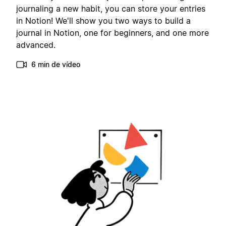
journaling a new habit, you can store your entries
in Notion! We'll show you two ways to build a
journal in Notion, one for beginners, and one more
advanced.
6 min de vídeo