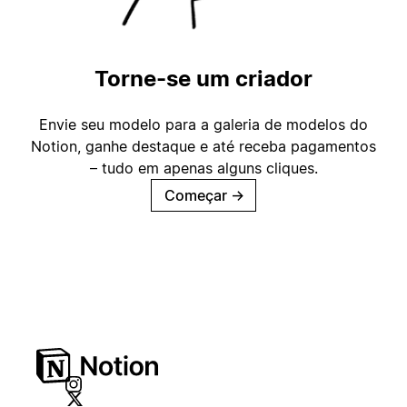
Torne-se um criador
Envie seu modelo para a galeria de modelos do
Notion, ganhe destaque e até receba pagamentos
– tudo em apenas alguns cliques.
Começar
→