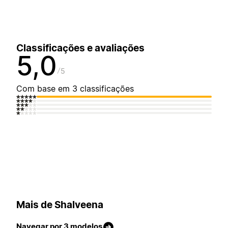
Classificações e avaliações
5,0
5
Com base em 3 classificações
Mais de Shalveena
Navegar por 3 modelos