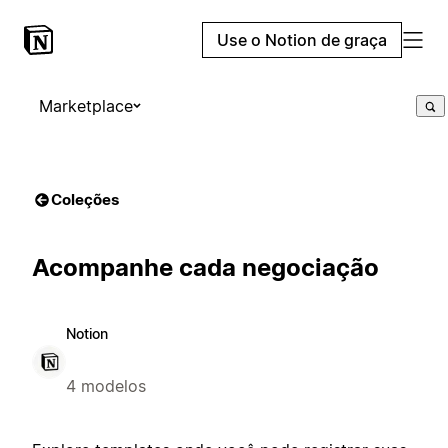
Use o Notion de graça
Marketplace
Coleções
Acompanhe cada negociação
Notion
4 modelos