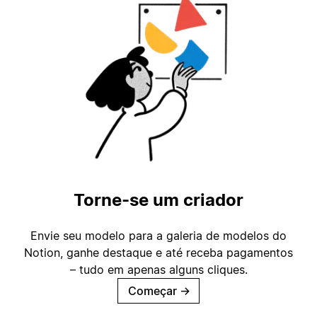
Torne-se um criador
Envie seu modelo para a galeria de modelos do
Notion, ganhe destaque e até receba pagamentos
– tudo em apenas alguns cliques.
Começar
→