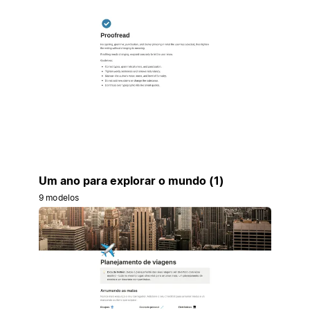
Um ano para explorar o mundo (1)
9 modelos