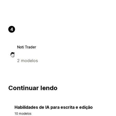
4
Noti Trader
2 modelos
Continuar lendo
Habilidades de IA para escrita e edição
10 modelos