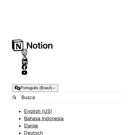
Português (Brasil)
English (US)
Bahasa Indonesia
Dansk
Deutsch