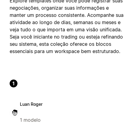
Explore templates onde você pode registrar suas
negociações, organizar suas informações e
manter um processo consistente. Acompanhe sua
atividade ao longo de dias, semanas ou meses e
veja tudo o que importa em uma visão unificada.
Seja você iniciante no trading ou esteja refinando
seu sistema, esta coleção oferece os blocos
essenciais para um workspace bem estruturado.
1
Luan Roger
1 modelo