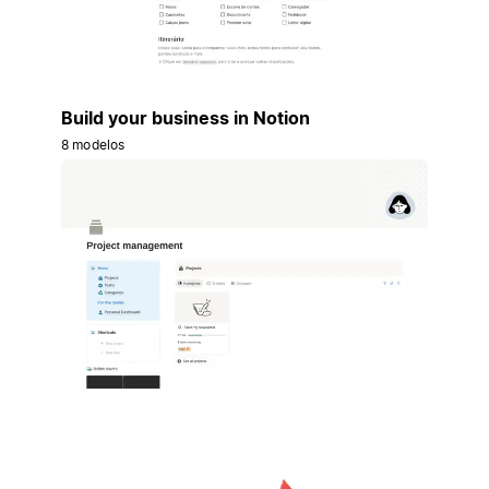
Build your business in Notion
8 modelos