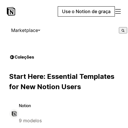
Use o Notion de graça
Marketplace
Coleções
Start Here: Essential Templates
for New Notion Users
Notion
9 modelos