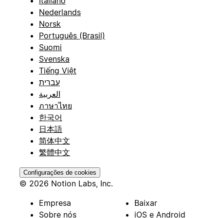
Italiano
Nederlands
Norsk
Português (Brasil)
Suomi
Svenska
Tiếng Việt
עברית
العربية
ภาษาไทย
한국어
日本語
简体中文
繁體中文
Configurações de cookies
© 2026 Notion Labs, Inc.
Empresa
Baixar
Sobre nós
iOS e Android