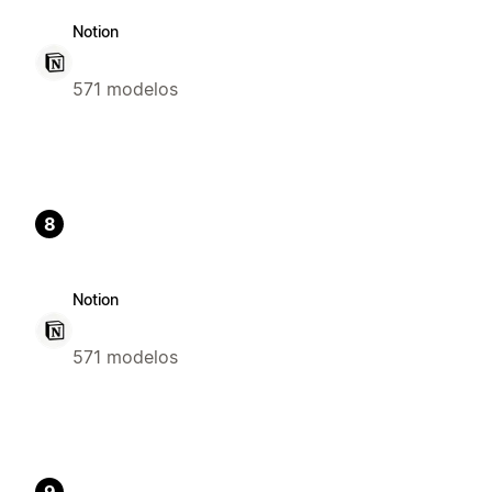
Notion
571 modelos
8
Notion
571 modelos