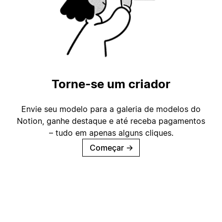
Torne-se um criador
Envie seu modelo para a galeria de modelos do
Notion, ganhe destaque e até receba pagamentos
– tudo em apenas alguns cliques.
Começar
→