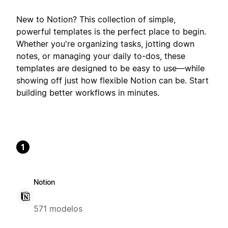
New to Notion? This collection of simple,
powerful templates is the perfect place to begin.
Whether you're organizing tasks, jotting down
notes, or managing your daily to-dos, these
templates are designed to be easy to use—while
showing off just how flexible Notion can be. Start
building better workflows in minutes.
1
Notion
571 modelos