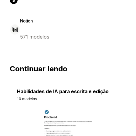
9
Notion
571 modelos
Continuar lendo
Habilidades de IA para escrita e edição
10 modelos