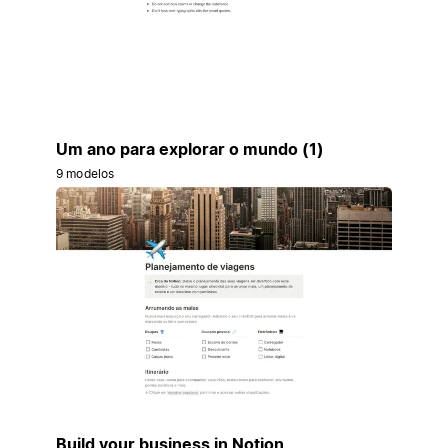
Um ano para explorar o mundo (1)
9 modelos
Build your business in Notion