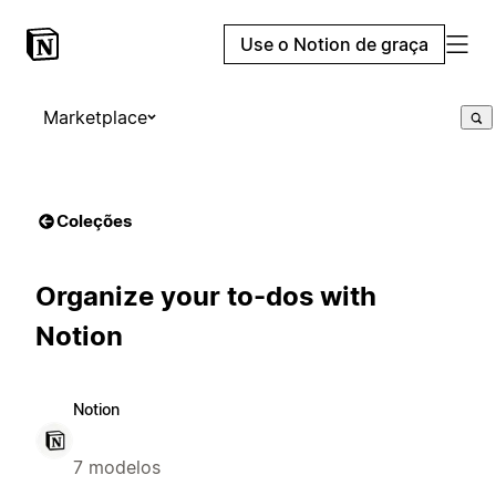
Use o Notion de graça
Marketplace
Coleções
Organize your to-dos with
Notion
Notion
7 modelos