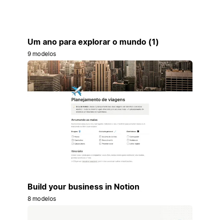
Um ano para explorar o mundo (1)
9 modelos
Build your business in Notion
8 modelos