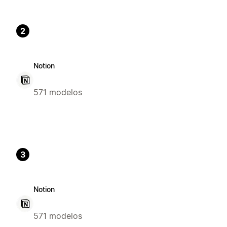
2
Notion
571 modelos
3
Notion
571 modelos