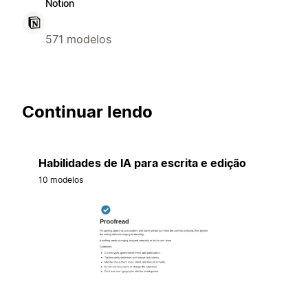
Notion
571 modelos
Continuar lendo
Habilidades de IA para escrita e edição
10 modelos