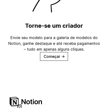
Torne-se um criador
Envie seu modelo para a galeria de modelos do
Notion, ganhe destaque e até receba pagamentos
– tudo em apenas alguns cliques.
Começar
→