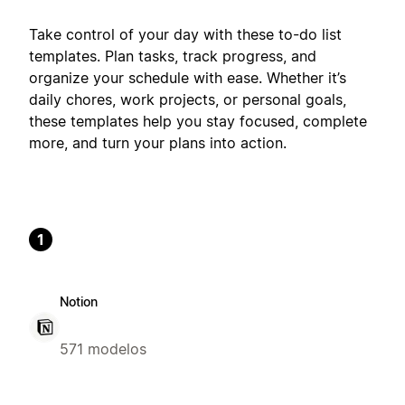
Take control of your day with these to-do list
templates. Plan tasks, track progress, and
organize your schedule with ease. Whether it’s
daily chores, work projects, or personal goals,
these templates help you stay focused, complete
more, and turn your plans into action.
1
Notion
571 modelos