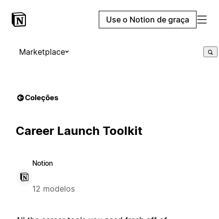
Use o Notion de graça
Marketplace
Coleções
Career Launch Toolkit
Notion
12 modelos