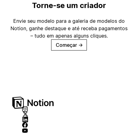
Torne-se um criador
Envie seu modelo para a galeria de modelos do
Notion, ganhe destaque e até receba pagamentos
– tudo em apenas alguns cliques.
Começar
→