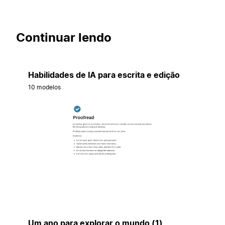
Continuar lendo
Habilidades de IA para escrita e edição
10 modelos
Um ano para explorar o mundo (1)