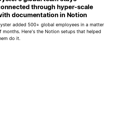
connected through hyper-scale
with documentation in Notion
yster added 500+ global employees in a matter
f months. Here's the Notion setups that helped
hem do it.