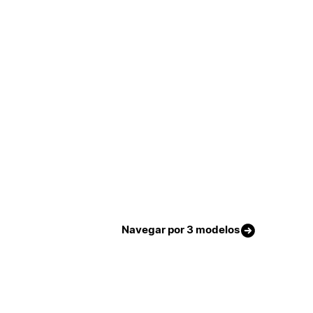
Navegar por 3 modelos