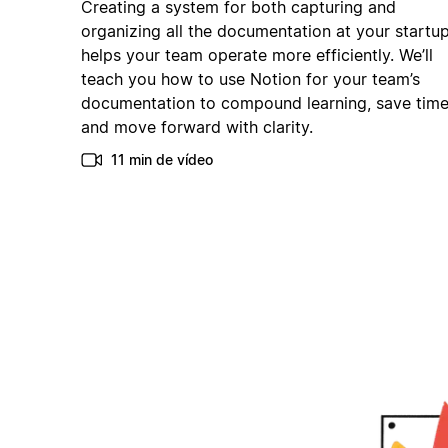
Creating a system for both capturing and
organizing all the documentation at your startu
helps your team operate more efficiently. We’ll
teach you how to use Notion for your team’s
documentation to compound learning, save time
and move forward with clarity.
11 min de vídeo