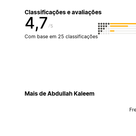
Classificações e avaliações
4,7
5
Com base em 25 classificações
Mais de Abdullah Kaleem
Fr