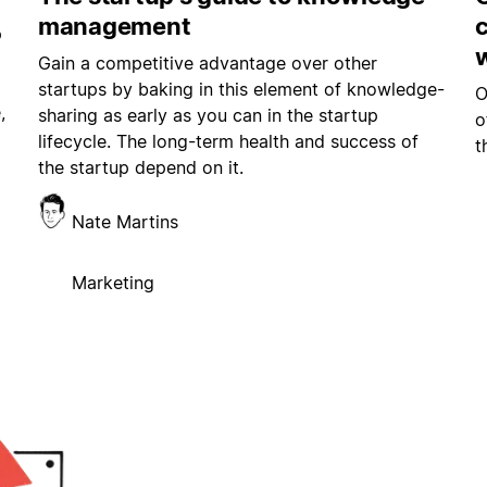
management
p
Gain a competitive advantage over other
startups by baking in this element of knowledge-
O
,
sharing as early as you can in the startup
o
lifecycle. The long-term health and success of
t
the startup depend on it.
Nate Martins
Marketing