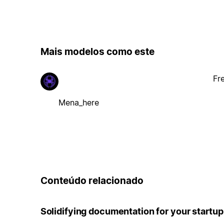
Mais modelos como este
Fr
Mena_here
Conteúdo relacionado
Solidifying documentation for your startup