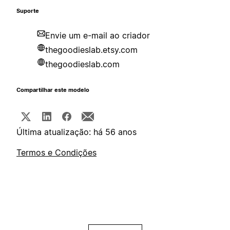
Suporte
Envie um e-mail ao criador
thegoodieslab.etsy.com
thegoodieslab.com
Compartilhar este modelo
Última atualização: há 56 anos
Termos e Condições