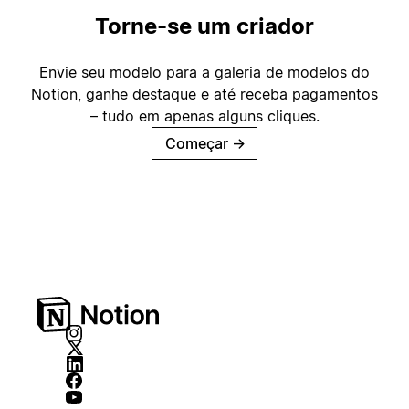
Torne-se um criador
Envie seu modelo para a galeria de modelos do
Notion, ganhe destaque e até receba pagamentos
– tudo em apenas alguns cliques.
Começar
→