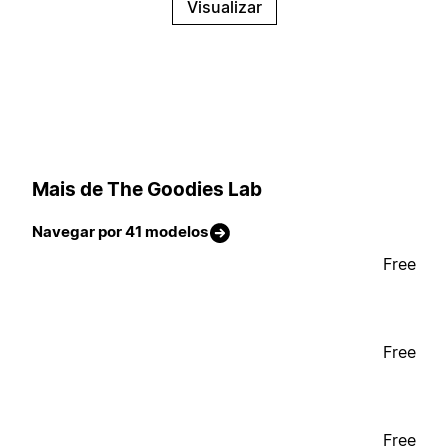
Visualizar
Mais de The Goodies Lab
Navegar por 41 modelos
Free
Free
Free