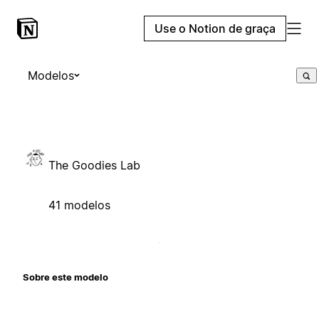
Use o Notion de graça
Modelos
The Goodies Lab
41 modelos
Sobre este modelo