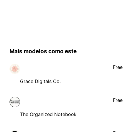
Mais modelos como este
Free
Grace Digitals Co.
Free
The Organized Notebook