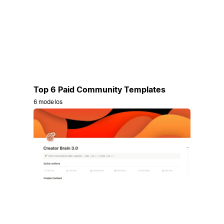
Top 6 Paid Community Templates
6 modelos