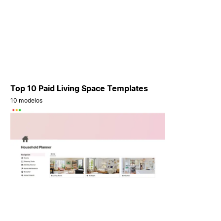
Top 10 Paid Living Space Templates
10 modelos