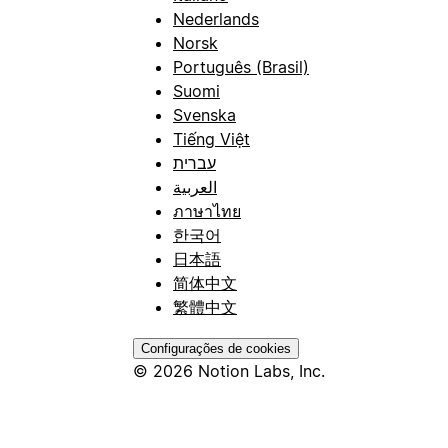
Nederlands
Norsk
Português (Brasil)
Suomi
Svenska
Tiếng Việt
עברית
العربية
ภาษาไทย
한국어
日本語
简体中文
繁體中文
Configurações de cookies
© 2026 Notion Labs, Inc.