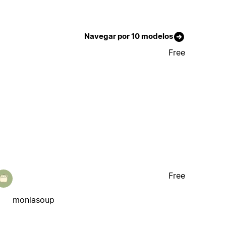
Navegar por 10 modelos
Free
Free
moniasoup