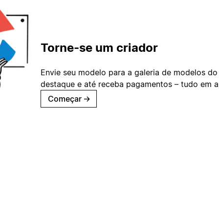
Torne-se um criador
Envie seu modelo para a galeria de modelos do
destaque e até receba pagamentos – tudo em ap
Começar
→