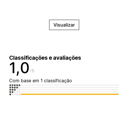
Visualizar
Classificações e avaliações
1,0
5
Com base em 1 classificação