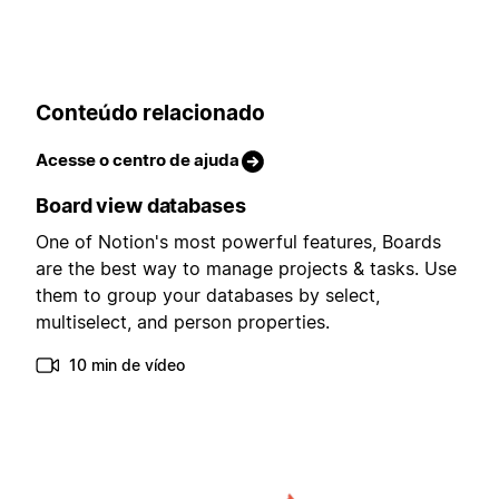
Conteúdo relacionado
Acesse o centro de ajuda
Board view databases
One of Notion's most powerful features, Boards
are the best way to manage projects & tasks. Use
them to group your databases by select,
multiselect, and person properties.
10 min de vídeo