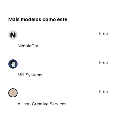
Mais modelos como este
Free
NimbleGot
Free
MH Systems
Free
Allison Creative Services