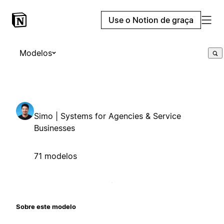
Use o Notion de graça
Modelos
Simo | Systems for Agencies & Service
Businesses
71 modelos
Sobre este modelo