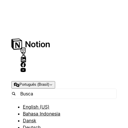
Português (Brasil)
English (US)
Bahasa Indonesia
Dansk
Deutsch