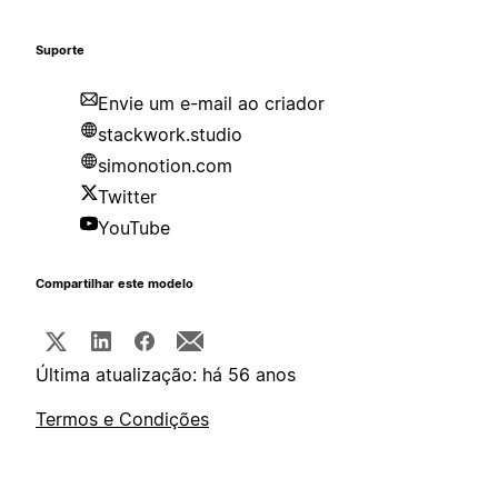
Suporte
Envie um e-mail ao criador
stackwork.studio
simonotion.com
Twitter
YouTube
Compartilhar este modelo
Última atualização: há 56 anos
Termos e Condições