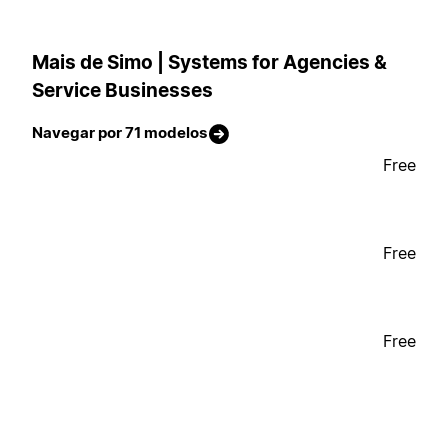
Mais de Simo | Systems for Agencies &
Service Businesses
Navegar por 71 modelos
Free
Free
Free