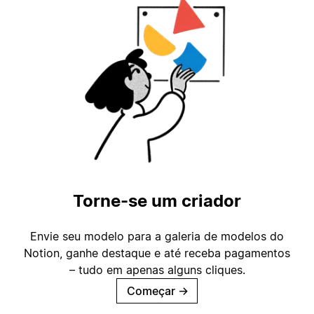
Torne-se um criador
Envie seu modelo para a galeria de modelos do
Notion, ganhe destaque e até receba pagamentos
– tudo em apenas alguns cliques.
Começar
→