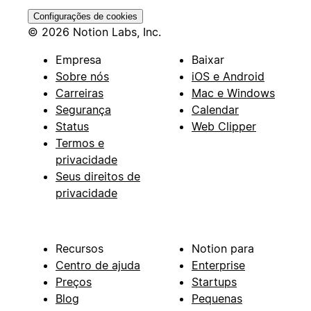
Configurações de cookies
© 2026 Notion Labs, Inc.
Empresa
Baixar
Sobre nós
iOS e Android
Carreiras
Mac e Windows
Segurança
Calendar
Status
Web Clipper
Termos e
privacidade
Seus direitos de
privacidade
Recursos
Notion para
Centro de ajuda
Enterprise
Preços
Startups
Blog
Pequenas