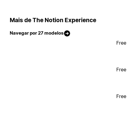
Mais de The Notion Experience
Navegar por 27 modelos
Free
Free
Free