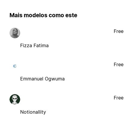
Mais modelos como este
Free
Fizza Fatima
Free
Emmanuel Ogwuma
Free
Notionallity