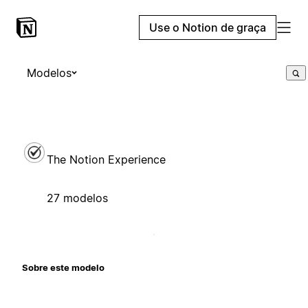
Use o Notion de graça
Modelos
The Notion Experience
27 modelos
Sobre este modelo