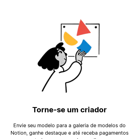
Torne-se um criador
Envie seu modelo para a galeria de modelos do
Notion, ganhe destaque e até receba pagamentos