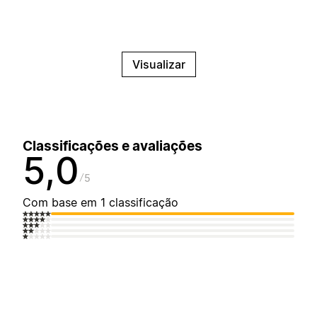
Visualizar
Classificações e avaliações
5,0
5
Com base em 1 classificação