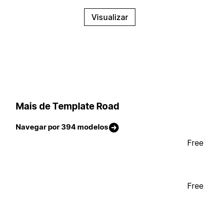
Visualizar
Mais de Template Road
Navegar por 394 modelos
Free
Free