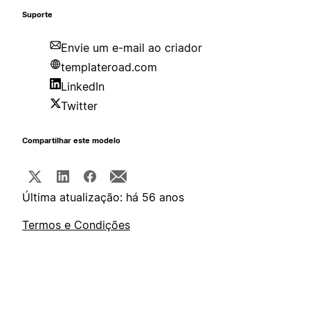
Suporte
Envie um e-mail ao criador
templateroad.com
LinkedIn
Twitter
Compartilhar este modelo
Última atualização: há 56 anos
Termos e Condições