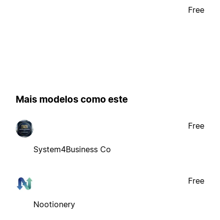
Free
Mais modelos como este
Free
System4Business Co
Free
Nootionery