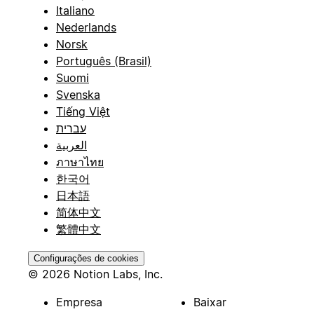
Italiano
Nederlands
Norsk
Português (Brasil)
Suomi
Svenska
Tiếng Việt
עברית
العربية
ภาษาไทย
한국어
日本語
简体中文
繁體中文
Configurações de cookies
© 2026 Notion Labs, Inc.
Empresa
Baixar