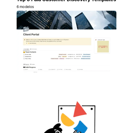
6 modelos