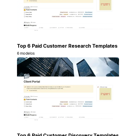
Top 6 Paid Customer Research Templates
6 modelos
Top 6 Paid Customer Discovery Templates