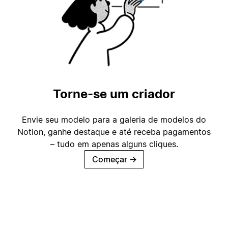
Torne-se um criador
Envie seu modelo para a galeria de modelos do
Notion, ganhe destaque e até receba pagamentos
– tudo em apenas alguns cliques.
Começar
→