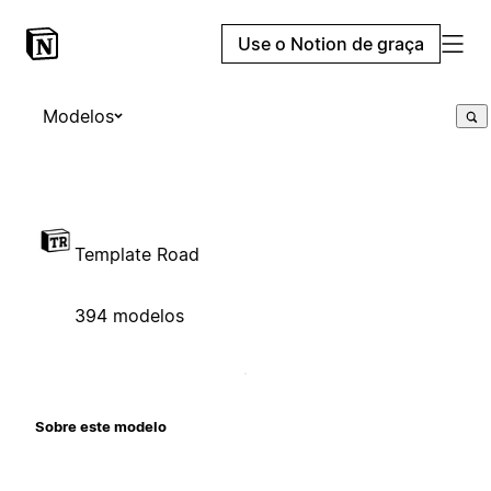
Use o Notion de graça
Modelos
Template Road
394 modelos
Sobre este modelo