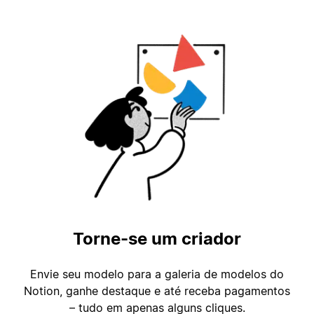
Torne-se um criador
Envie seu modelo para a galeria de modelos do
Notion, ganhe destaque e até receba pagamentos
– tudo em apenas alguns cliques.