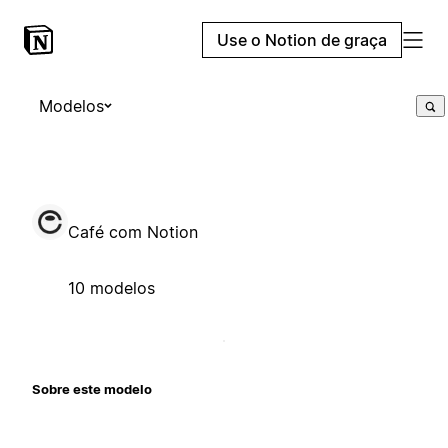
Use o Notion de graça
Modelos
Café com Notion
10 modelos
Sobre este modelo