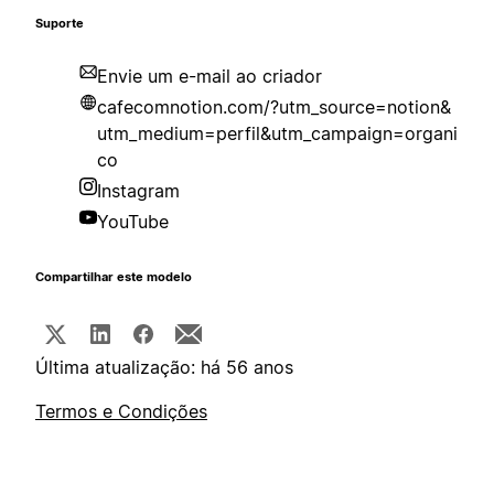
Suporte
Envie um e-mail ao criador
cafecomnotion.com/?utm_source=notion&
utm_medium=perfil&utm_campaign=organi
co
Instagram
YouTube
Compartilhar este modelo
Última atualização: há 56 anos
Termos e Condições