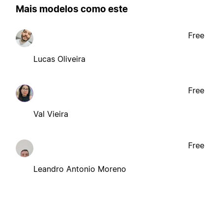
Mais modelos como este
Free
Lucas Oliveira
Free
Val Vieira
Free
Leandro Antonio Moreno