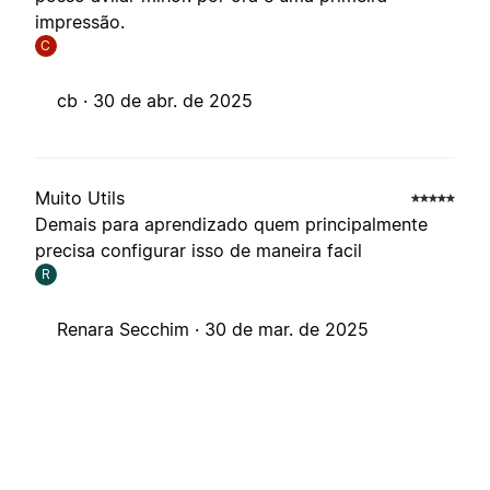
impressão.
C
cb ·
30 de abr. de 2025
Muito Utils
Demais para aprendizado quem principalmente
precisa configurar isso de maneira facil
R
Renara Secchim ·
30 de mar. de 2025