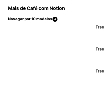
Mais de Café com Notion
Navegar por 10 modelos
Free
Free
Free