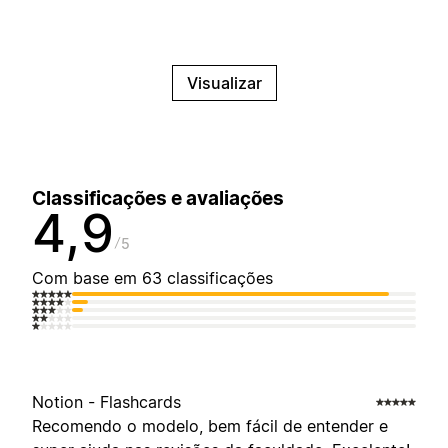
Visualizar
Classificações e avaliações
4,9
5
Com base em 63 classificações
Notion - Flashcards
Recomendo o modelo, bem fácil de entender e