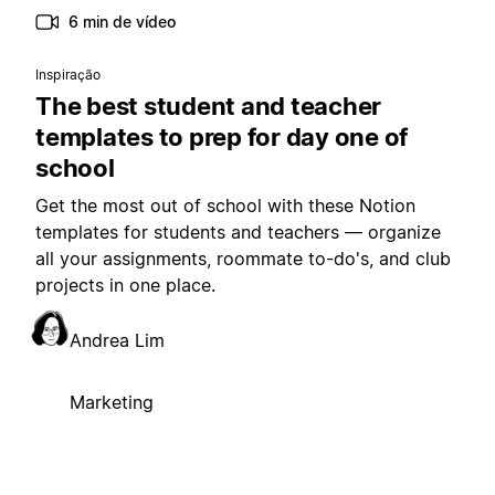
6 min de vídeo
Inspiração
The best student and teacher
templates to prep for day one of
school
Get the most out of school with these Notion
templates for students and teachers — organize
all your assignments, roommate to-do's, and club
projects in one place.
Andrea Lim
Marketing