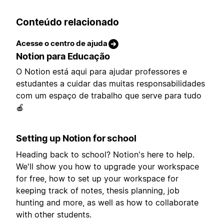
Conteúdo relacionado
Acesse o centro de ajuda
Notion para Educação
O Notion está aqui para ajudar professores e
estudantes a cuidar das muitas responsabilidades
com um espaço de trabalho que serve para tudo
🍎
Setting up Notion for school
Heading back to school? Notion's here to help.
We'll show you how to upgrade your workspace
for free, how to set up your workspace for
keeping track of notes, thesis planning, job
hunting and more, as well as how to collaborate
with other students.