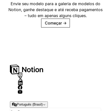
Envie seu modelo para a galeria de modelos do
Notion, ganhe destaque e até receba pagamentos
– tudo em apenas alguns cliques.
Começar
→
Português (Brasil)