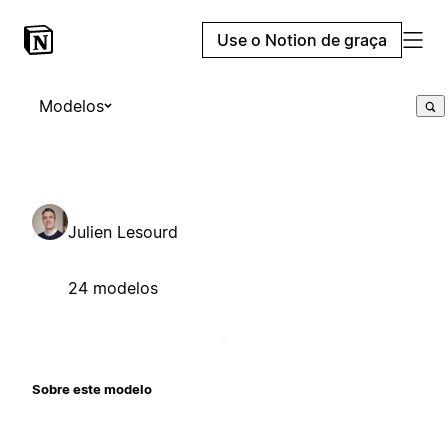
Use o Notion de graça
Modelos
Julien Lesourd
24 modelos
Sobre este modelo