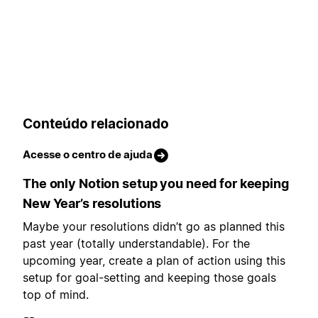
Conteúdo relacionado
Acesse o centro de ajuda
The only Notion setup you need for keeping
New Year’s resolutions
Maybe your resolutions didn’t go as planned this
past year (totally understandable). For the
upcoming year, create a plan of action using this
setup for goal-setting and keeping those goals
top of mind.