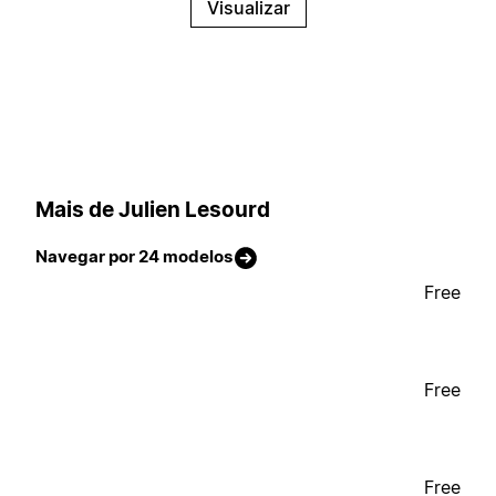
Visualizar
Mais de Julien Lesourd
Navegar por 24 modelos
Free
Free
Free