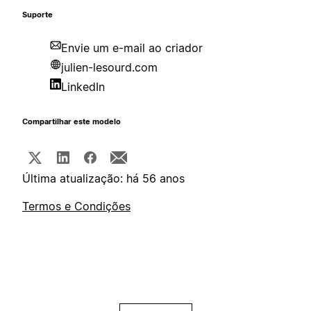
Suporte
Envie um e-mail ao criador
julien-lesourd.com
LinkedIn
Compartilhar este modelo
Última atualização: há 56 anos
Termos e Condições