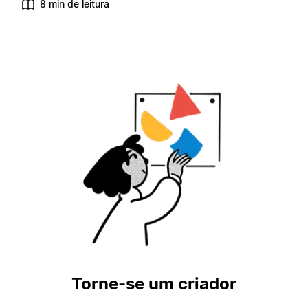
8 min de leitura
Torne-se um criador