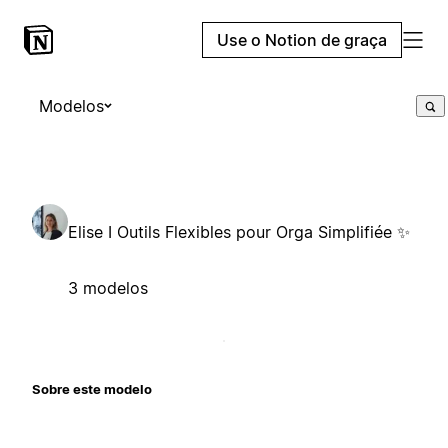
Use o Notion de graça
Modelos
Elise I Outils Flexibles pour Orga Simplifiée ✨
3 modelos
Sobre este modelo