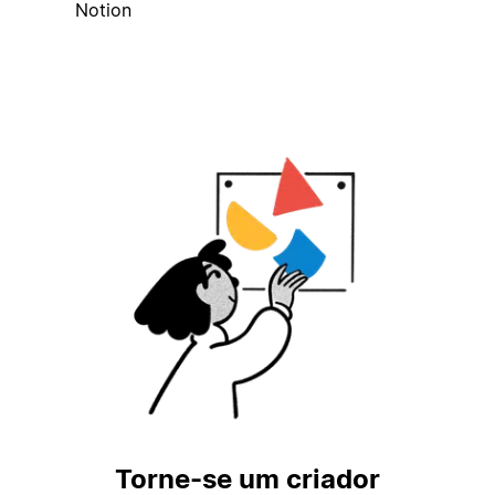
Notion
Torne-se um criador