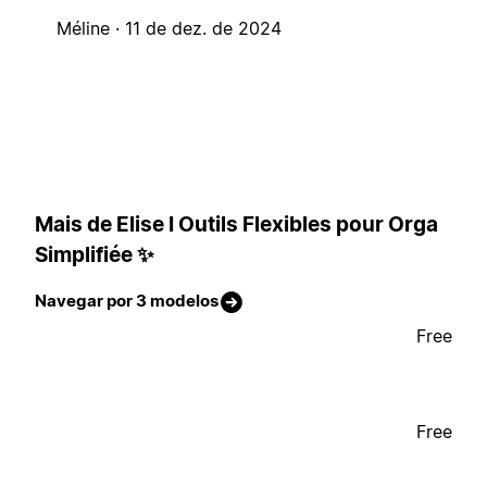
Méline ·
11 de dez. de 2024
Mais de Elise I Outils Flexibles pour Orga
Simplifiée ✨
Navegar por 3 modelos
Free
Free