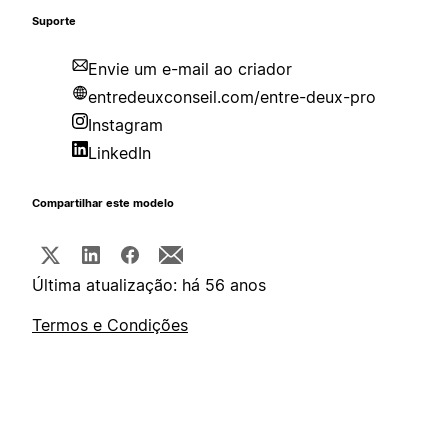
Suporte
Envie um e-mail ao criador
entredeuxconseil.com/entre-deux-pro
Instagram
LinkedIn
Compartilhar este modelo
Última atualização: há 56 anos
Termos e Condições