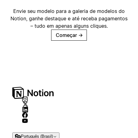
Envie seu modelo para a galeria de modelos do
Notion, ganhe destaque e até receba pagamentos
– tudo em apenas alguns cliques.
Começar
→
Português (Brasil)