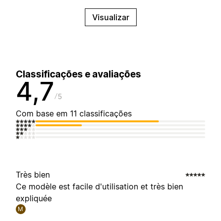
Visualizar
Classificações e avaliações
4,7
5
Com base em 11 classificações
Très bien
Ce modèle est facile d'utilisation et très bien
expliquée
M