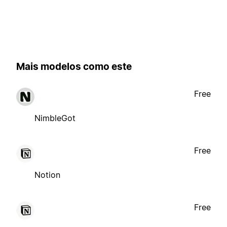
Mais modelos como este
Free
NimbleGot
Free
Notion
Free