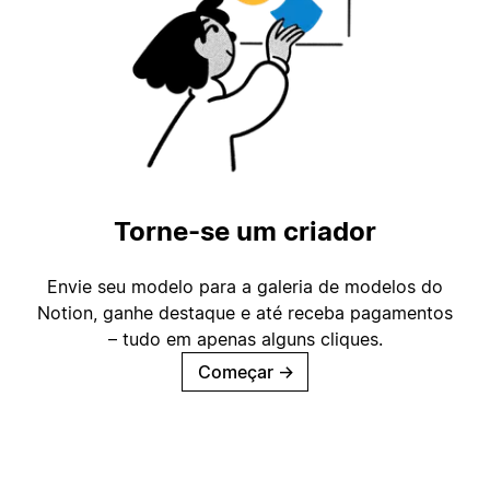
Torne-se um criador
Envie seu modelo para a galeria de modelos do
Notion, ganhe destaque e até receba pagamentos
– tudo em apenas alguns cliques.
Começar
→