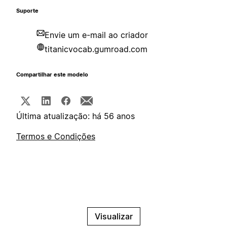
Suporte
Envie um e-mail ao criador
titanicvocab.gumroad.com
Compartilhar este modelo
Última atualização: há 56 anos
Termos e Condições
Visualizar