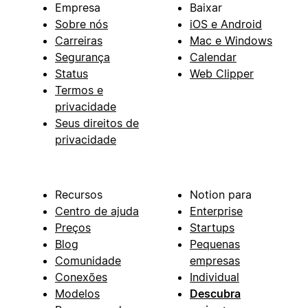
Empresa
Baixar
Sobre nós
iOS e Android
Carreiras
Mac e Windows
Segurança
Calendar
Status
Web Clipper
Termos e
privacidade
Seus direitos de
privacidade
Recursos
Notion para
Centro de ajuda
Enterprise
Preços
Startups
Blog
Pequenas
Comunidade
empresas
Conexões
Individual
Modelos
Descubra