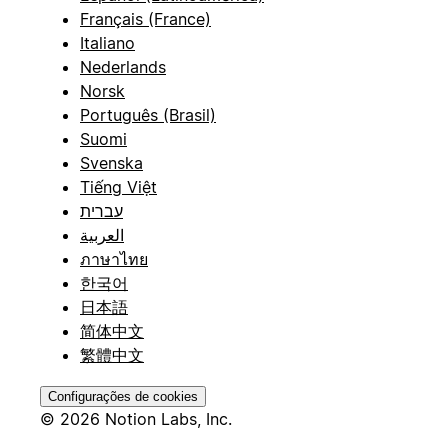
Français (France)
Italiano
Nederlands
Norsk
Português (Brasil)
Suomi
Svenska
Tiếng Việt
עברית
العربية
ภาษาไทย
한국어
日本語
简体中文
繁體中文
Configurações de cookies
© 2026 Notion Labs, Inc.