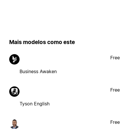
Mais modelos como este
Free
Business Awaken
Free
Tyson English
Free