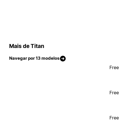
Mais de Titan
Navegar por 13 modelos
Free
Free
Free