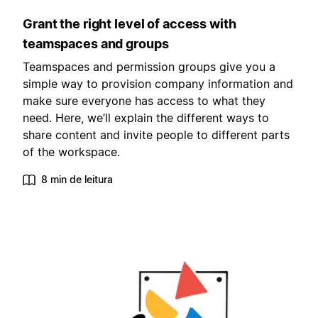
Grant the right level of access with
teamspaces and groups
Teamspaces and permission groups give you a
simple way to provision company information and
make sure everyone has access to what they
need. Here, we’ll explain the different ways to
share content and invite people to different parts
of the workspace.
8 min de leitura