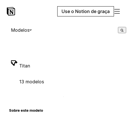
Use o Notion de graça
Modelos
Titan
13 modelos
Sobre este modelo