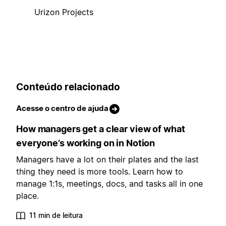
Urizon Projects
Conteúdo relacionado
Acesse o centro de ajuda
How managers get a clear view of what
everyone’s working on in Notion
Managers have a lot on their plates and the last
thing they need is more tools. Learn how to
manage 1:1s, meetings, docs, and tasks all in one
place.
11 min de leitura