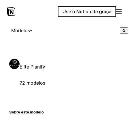
Use o Notion de graça
Modelos
Elite Planify
72 modelos
Sobre este modelo