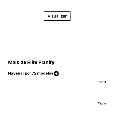
Visualizar
Mais de Elite Planify
Navegar por 72 modelos
Free
Free