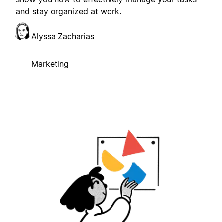
and stay organized at work.
Alyssa Zacharias
Marketing