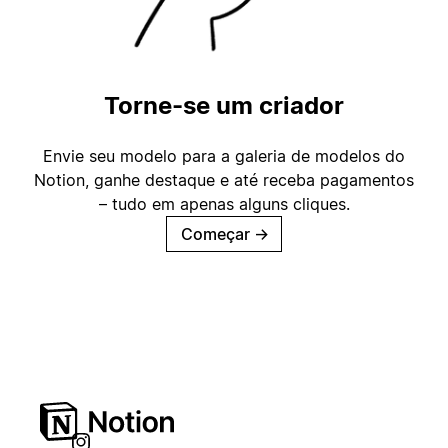
Torne-se um criador
Envie seu modelo para a galeria de modelos do
Notion, ganhe destaque e até receba pagamentos
– tudo em apenas alguns cliques.
Começar
→