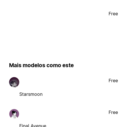
Free
Mais modelos como este
Free
Starsmoon
Free
Final Avenue