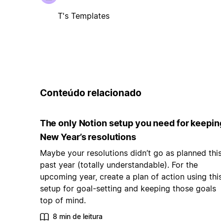
T's Templates
Conteúdo relacionado
The only Notion setup you need for keepin
New Year’s resolutions
Maybe your resolutions didn’t go as planned thi
past year (totally understandable). For the
upcoming year, create a plan of action using thi
setup for goal-setting and keeping those goals
top of mind.
8 min de leitura