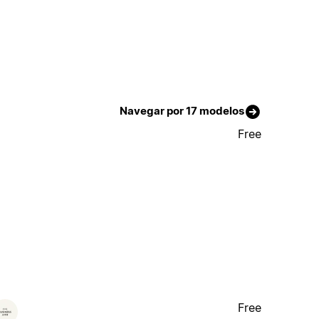
Navegar por 17 modelos
Free
Free