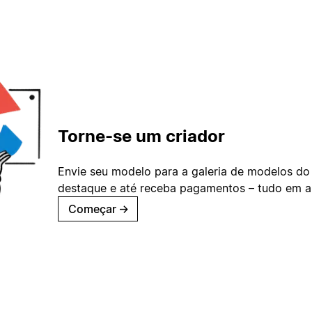
Torne-se um criador
Envie seu modelo para a galeria de modelos do
destaque e até receba pagamentos – tudo em ap
Começar
→