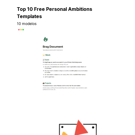
Top 10 Free Personal Ambitions
Templates
10 modelos