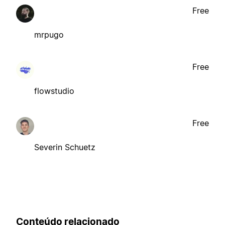
Free
mrpugo
Free
flowstudio
Free
Severin Schuetz
Conteúdo relacionado