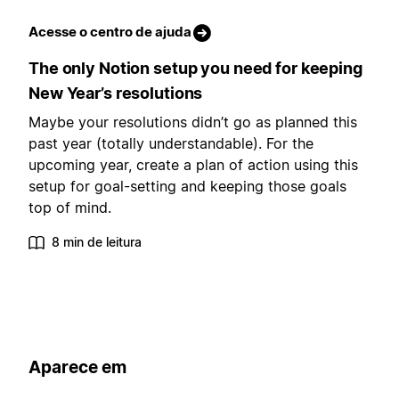
Acesse o centro de ajuda
The only Notion setup you need for keeping
New Year’s resolutions
Maybe your resolutions didn’t go as planned this
past year (totally understandable). For the
upcoming year, create a plan of action using this
setup for goal-setting and keeping those goals
top of mind.
8 min de leitura
Aparece em