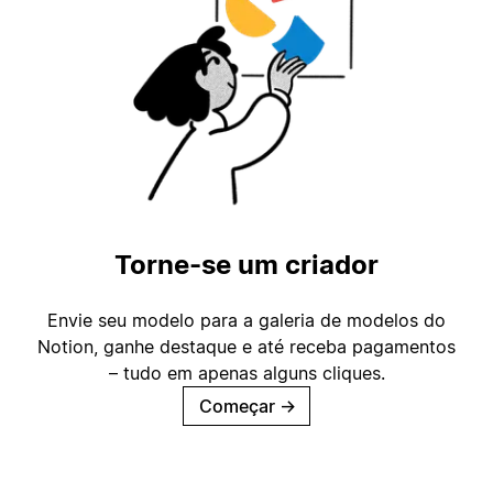
Torne-se um criador
Envie seu modelo para a galeria de modelos do
Notion, ganhe destaque e até receba pagamentos
– tudo em apenas alguns cliques.
Começar
→