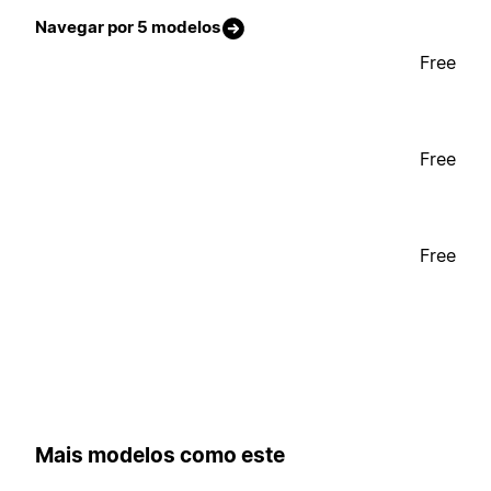
Navegar por 5 modelos
Free
Free
Free
Mais modelos como este