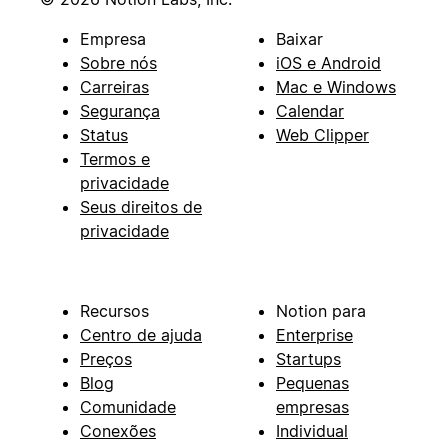
Empresa
Baixar
Sobre nós
iOS e Android
Carreiras
Mac e Windows
Segurança
Calendar
Status
Web Clipper
Termos e
privacidade
Seus direitos de
privacidade
Recursos
Notion para
Centro de ajuda
Enterprise
Preços
Startups
Blog
Pequenas
Comunidade
empresas
Conexões
Individual