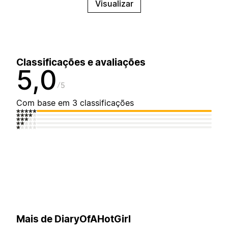
Visualizar
Classificações e avaliações
5,0
5
Com base em 3 classificações
Mais de DiaryOfAHotGirl