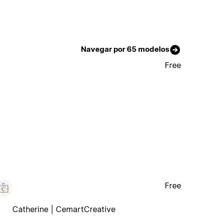
Navegar por 65 modelos
Free
Free
Catherine | CemartCreative