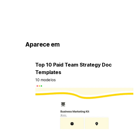
Aparece em
Top 10 Paid Team Strategy Doc
Templates
10 modelos