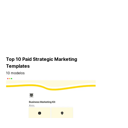
Top 10 Paid Strategic Marketing
Templates
10 modelos