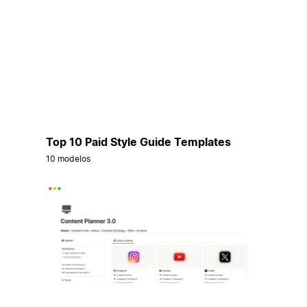
Top 10 Paid Style Guide Templates
10 modelos