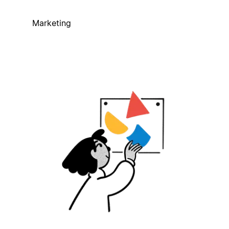
Marketing