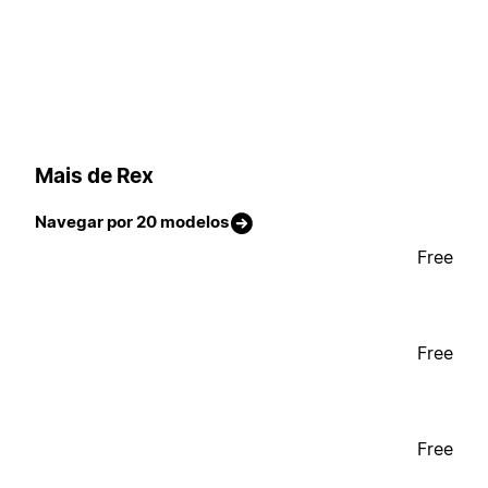
Mais de Rex
Navegar por 20 modelos
Free
Free
Free