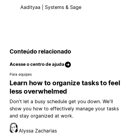
Aadityaa | Systems & Sage
Conteúdo relacionado
Acesse o centro de ajuda
Para equipes
Learn how to organize tasks to feel
less overwhelmed
Don't let a busy schedule get you down. We'll
show you how to effectively manage your tasks
and stay organized at work.
Alyssa Zacharias