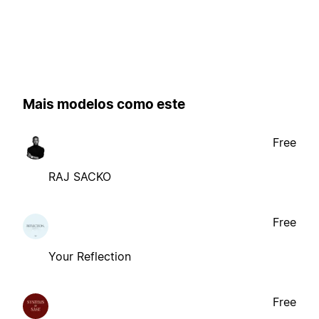
Mais modelos como este
Free
RAJ SACKO
Free
Your Reflection
Free