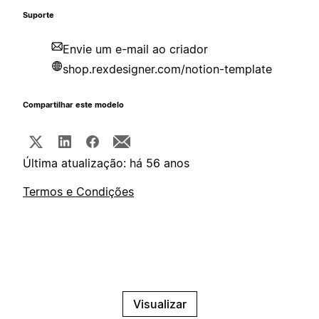
Suporte
Envie um e-mail ao criador
shop.rexdesigner.com/notion-template
Compartilhar este modelo
Última atualização: há 56 anos
Termos e Condições
Visualizar