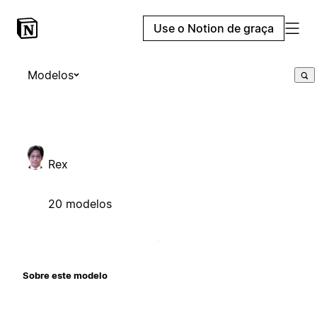
Use o Notion de graça
Modelos
Rex
20 modelos
Sobre este modelo