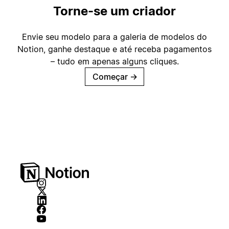
Torne-se um criador
Envie seu modelo para a galeria de modelos do
Notion, ganhe destaque e até receba pagamentos
– tudo em apenas alguns cliques.
Começar
→