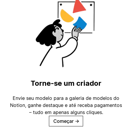
Torne-se um criador
Envie seu modelo para a galeria de modelos do
Notion, ganhe destaque e até receba pagamentos
– tudo em apenas alguns cliques.
Começar
→