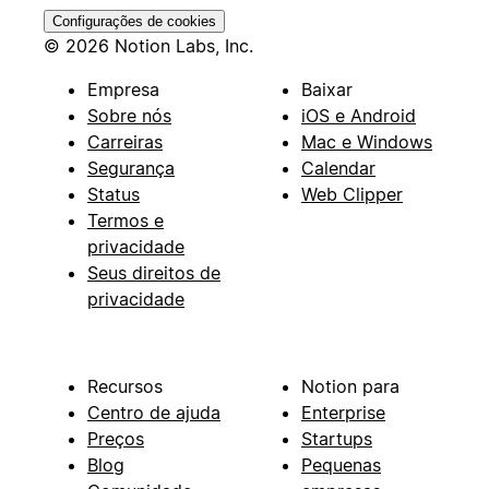
Configurações de cookies
© 2026 Notion Labs, Inc.
Empresa
Baixar
Sobre nós
iOS e Android
Carreiras
Mac e Windows
Segurança
Calendar
Status
Web Clipper
Termos e
privacidade
Seus direitos de
privacidade
Recursos
Notion para
Centro de ajuda
Enterprise
Preços
Startups
Blog
Pequenas