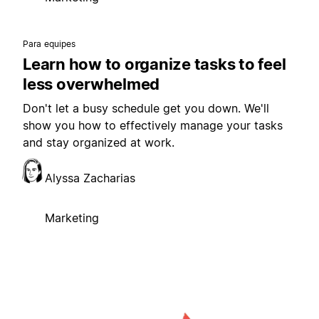
Para equipes
Learn how to organize tasks to feel
less overwhelmed
Don't let a busy schedule get you down. We'll
show you how to effectively manage your tasks
and stay organized at work.
Alyssa Zacharias
Marketing