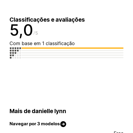
Classificações e avaliações
5,0
5
Com base em 1 classificação
Mais de danielle lynn
Navegar por 3 modelos