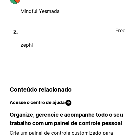
Mindful Yesmads
Free
zephi
Conteúdo relacionado
Acesse o centro de ajuda
Organize, gerencie e acompanhe todo o seu
trabalho com um painel de controle pessoal
Crie um painel de controle customizado para