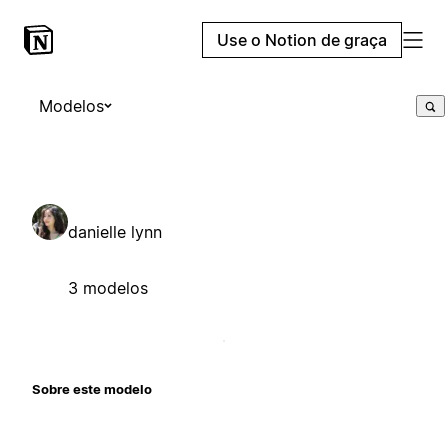
Use o Notion de graça
Modelos
danielle lynn
3 modelos
Sobre este modelo