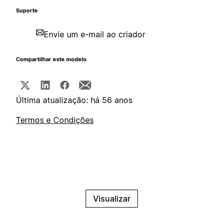
Suporte
Envie um e-mail ao criador
Compartilhar este modelo
Última atualização: há 56 anos
Termos e Condições
Visualizar