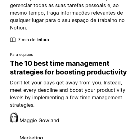
gerenciar todas as suas tarefas pessoais e, ao
mesmo tempo, traga informações relevantes de
qualquer lugar para o seu espaço de trabalho no
Notion.
7 min de leitura
Para equipes
The 10 best time management
strategies for boosting productivity
Don’t let your days get away from you. Instead,
meet every deadline and boost your productivity
levels by implementing a few time management
strategies.
Maggie Gowland
Marketing