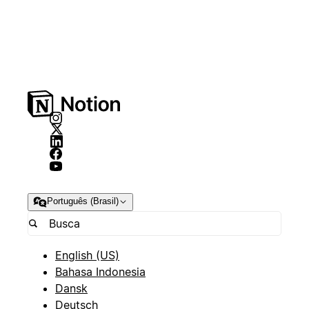
Português (Brasil)
English (US)
Bahasa Indonesia
Dansk
Deutsch