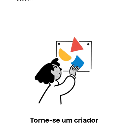
Torne-se um criador