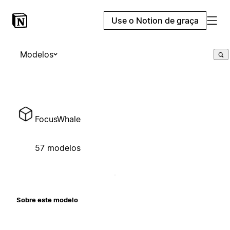
Use o Notion de graça
Modelos
FocusWhale
57 modelos
Sobre este modelo