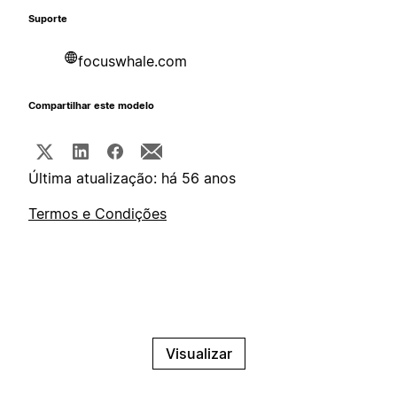
Suporte
focuswhale.com
Compartilhar este modelo
Última atualização: há 56 anos
Termos e Condições
Visualizar