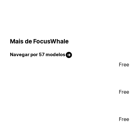
Mais de FocusWhale
Navegar por 57 modelos
Free
Free
Free