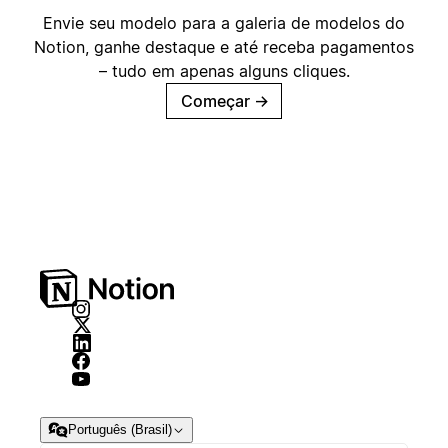
Envie seu modelo para a galeria de modelos do
Notion, ganhe destaque e até receba pagamentos
– tudo em apenas alguns cliques.
Começar
→
Português (Brasil)