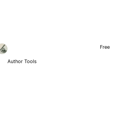
Free
Author Tools