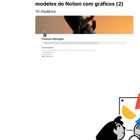
modelos do Notion com gráficos (2)
10 modelos