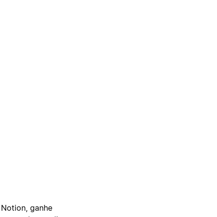
 Notion, ganhe