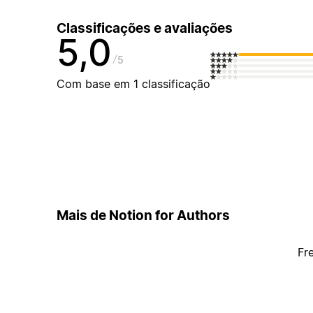
Classificações e avaliações
5,0
5
Com base em 1 classificação
Mais de Notion for Authors
Fr