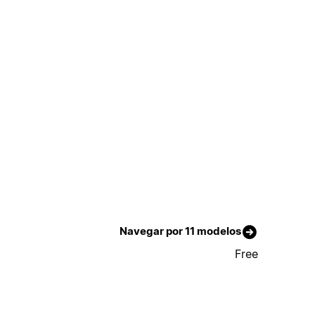
Navegar por 11 modelos
Free