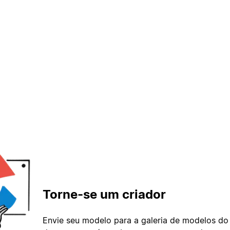
Torne-se um criador
Envie seu modelo para a galeria de modelos do