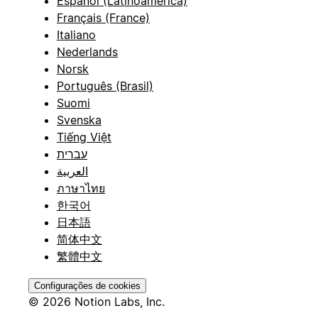
Español (Latinoamérica)
Français (France)
Italiano
Nederlands
Norsk
Português (Brasil)
Suomi
Svenska
Tiếng Việt
עברית
العربية
ภาษาไทย
한국어
日本語
简体中文
繁體中文
Configurações de cookies
© 2026 Notion Labs, Inc.