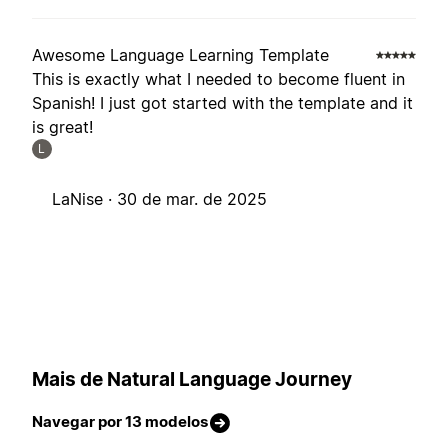
Awesome Language Learning Template
This is exactly what I needed to become fluent in
Spanish! I just got started with the template and it
is great!
L
LaNise ·
30 de mar. de 2025
Mais de Natural Language Journey
Navegar por 13 modelos