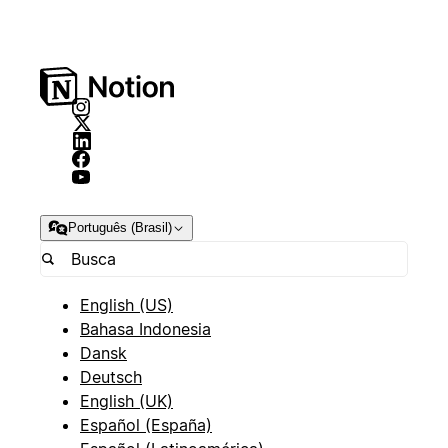
Português (Brasil)
English (US)
Bahasa Indonesia
Dansk
Deutsch
English (UK)
Español (España)