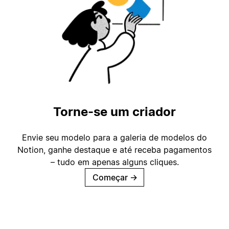
Torne-se um criador
Envie seu modelo para a galeria de modelos do
Notion, ganhe destaque e até receba pagamentos
– tudo em apenas alguns cliques.
Começar
→