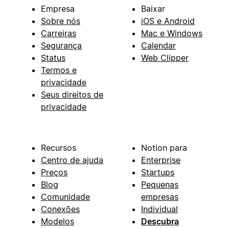
Empresa
Baixar
Sobre nós
iOS e Android
Carreiras
Mac e Windows
Segurança
Calendar
Status
Web Clipper
Termos e
privacidade
Seus direitos de
privacidade
Recursos
Notion para
Centro de ajuda
Enterprise
Preços
Startups
Blog
Pequenas
Comunidade
empresas
Conexões
Individual
Modelos
Descubra