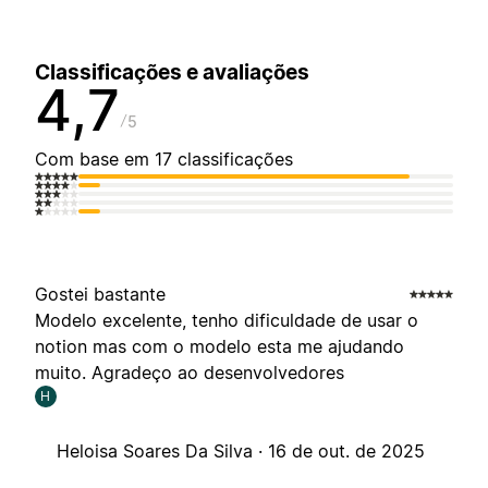
Classificações e avaliações
4,7
5
Com base em 17 classificações
Gostei bastante
Modelo excelente, tenho dificuldade de usar o
notion mas com o modelo esta me ajudando
muito. Agradeço ao desenvolvedores
H
Heloisa Soares Da Silva ·
16 de out. de 2025