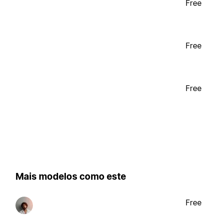
Free
Free
Free
Mais modelos como este
Free