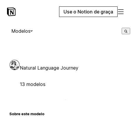
Use o Notion de graça
Modelos
Natural Language Journey
13 modelos
Sobre este modelo