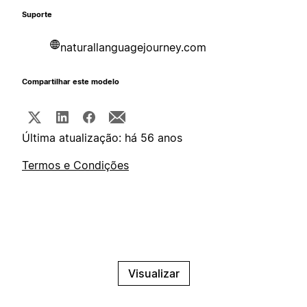
Suporte
naturallanguagejourney.com
Compartilhar este modelo
Última atualização: há 56 anos
Termos e Condições
Visualizar