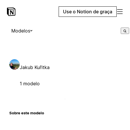
Use o Notion de graça
Modelos
Jakub Kuřitka
1 modelo
Sobre este modelo