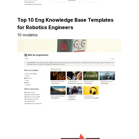
Top 10 Eng Knowledge Base Templates
for Robotics Engineers
10 modelos