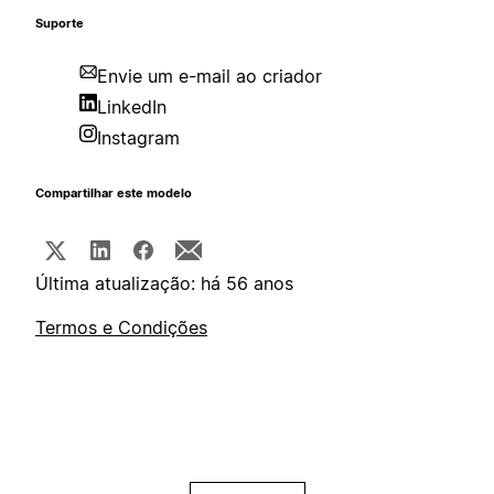
Suporte
Envie um e-mail ao criador
LinkedIn
Instagram
Compartilhar este modelo
Última atualização: há 56 anos
Termos e Condições