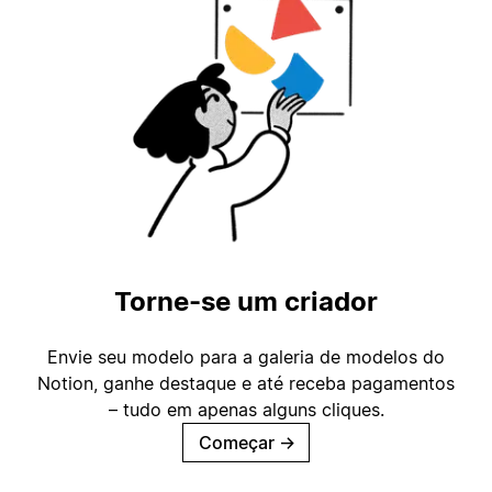
Torne-se um criador
Envie seu modelo para a galeria de modelos do
Notion, ganhe destaque e até receba pagamentos
– tudo em apenas alguns cliques.
Começar
→