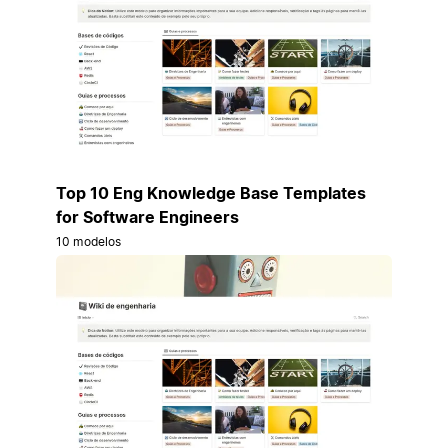
Top 10 Eng Knowledge Base Templates
for Software Engineers
10 modelos