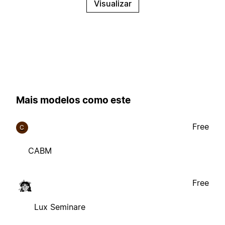
Visualizar
Mais modelos como este
Free
C
CABM
Free
Lux Seminare