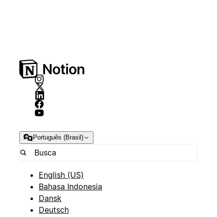
Português (Brasil)
English (US)
Bahasa Indonesia
Dansk
Deutsch