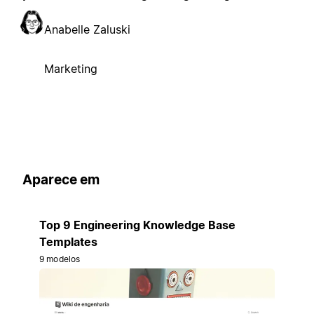
Anabelle Zaluski
Marketing
Aparece em
Top 9 Engineering Knowledge Base
Templates
9 modelos