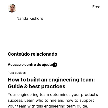
Free
Nanda Kishore
Conteúdo relacionado
Acesse o centro de ajuda
Para equipes
How to build an engineering team:
Guide & best practices
Your engineering team determines your product’s
success. Learn who to hire and how to support
your team with this engineering team guide.