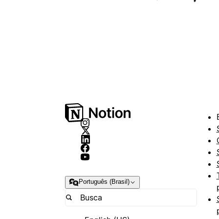
Português (Brasil)