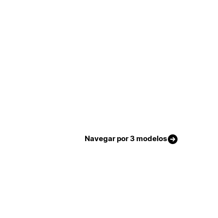
Navegar por 3 modelos