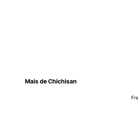
Mais de Chichisan
Fr