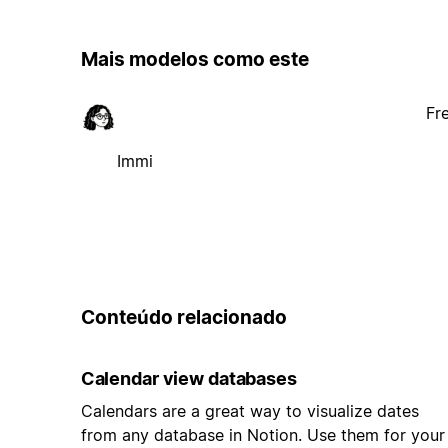
Mais modelos como este
Fr
Immi
Conteúdo relacionado
Calendar view databases
Calendars are a great way to visualize dates
from any database in Notion. Use them for your