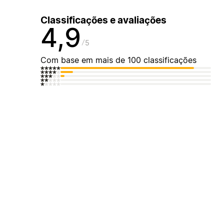
Classificações e avaliações
4,9
5
Com base em mais de 100 classificações