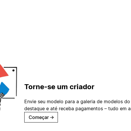
Torne-se um criador
Envie seu modelo para a galeria de modelos do
destaque e até receba pagamentos – tudo em ap
Começar
→