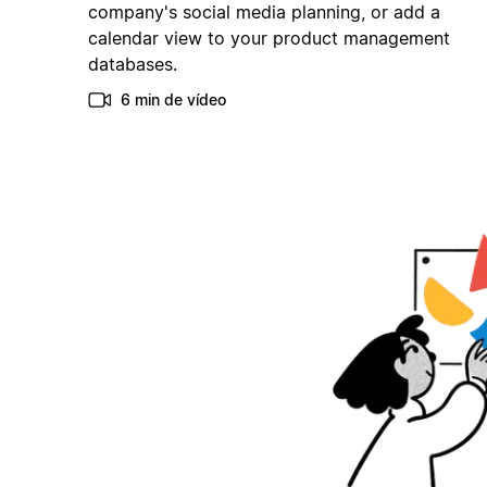
company's social media planning, or add a
calendar view to your product management
databases.
6 min de vídeo