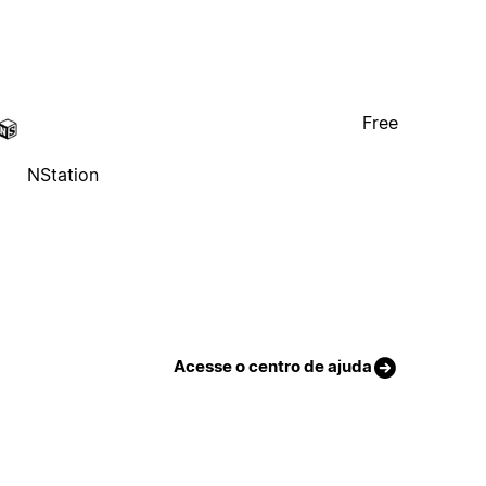
Free
NStation
Acesse o centro de ajuda