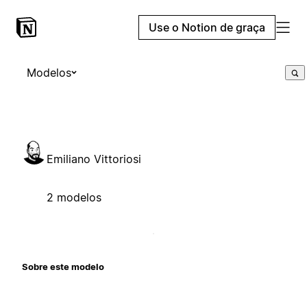
Use o Notion de graça
Modelos
Emiliano Vittoriosi
2 modelos
Sobre este modelo