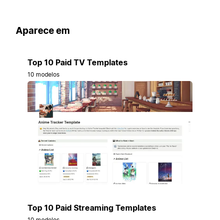
Aparece em
Top 10 Paid TV Templates
10 modelos
Top 10 Paid Streaming Templates
10 modelos