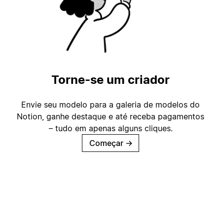
Torne-se um criador
Envie seu modelo para a galeria de modelos do
Notion, ganhe destaque e até receba pagamentos
– tudo em apenas alguns cliques.
Começar
→