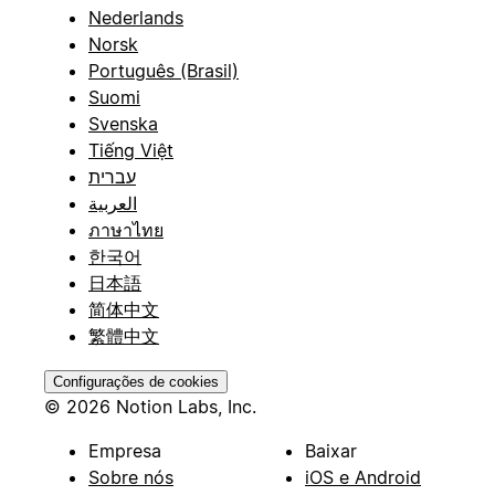
Nederlands
Norsk
Português (Brasil)
Suomi
Svenska
Tiếng Việt
עברית
العربية
ภาษาไทย
한국어
日本語
简体中文
繁體中文
Configurações de cookies
© 2026 Notion Labs, Inc.
Empresa
Baixar
Sobre nós
iOS e Android