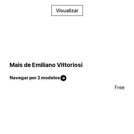
Visualizar
Mais de Emiliano Vittoriosi
Navegar por 2 modelos
Free