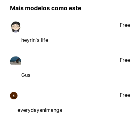
Mais modelos como este
Free
heyrin's life
Free
Gus
Free
E
everydayanimanga