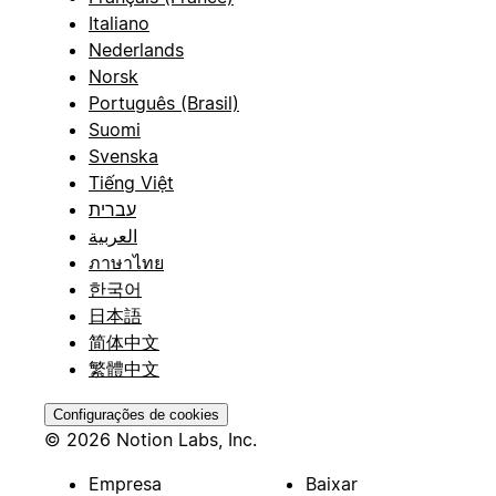
Italiano
Nederlands
Norsk
Português (Brasil)
Suomi
Svenska
Tiếng Việt
עברית
العربية
ภาษาไทย
한국어
日本語
简体中文
繁體中文
Configurações de cookies
© 2026 Notion Labs, Inc.
Empresa
Baixar