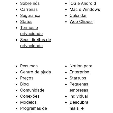
Sobre nós
iOS e Android
Carreiras
Mac e Windows
Segurança
Calendar
Status
Web Clipper
Termos e
privacidade
Seus direitos de
privacidade
Recursos
Notion para
Centro de ajuda
Enterprise
Preços
Startups
Blog
Pequenas
Comunidade
empresas
Conexões
Individual
Modelos
Descubra
Programas de
mais
→