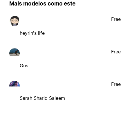
Mais modelos como este
Free
heyrin's life
Free
Gus
Free
Sarah Shariq Saleem