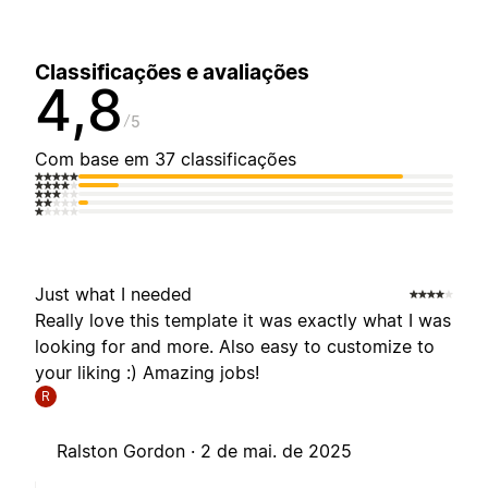
Classificações e avaliações
4,8
5
Com base em 37 classificações
Just what I needed
Really love this template it was exactly what I was
looking for and more. Also easy to customize to
your liking :) Amazing jobs!
R
Ralston Gordon ·
2 de mai. de 2025