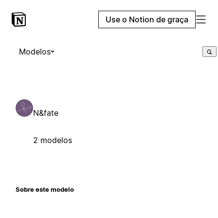
Use o Notion de graça
Modelos
N&fate
2 modelos
Sobre este modelo