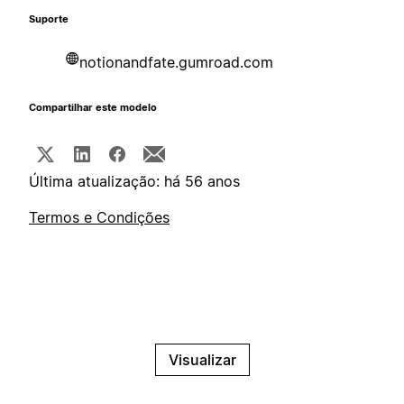
Suporte
notionandfate.gumroad.com
Compartilhar este modelo
Última atualização: há 56 anos
Termos e Condições
Visualizar