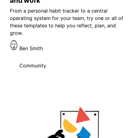
and work
From a personal habit tracker to a central
operating system for your team, try one or all of
these templates to help you reflect, plan, and
grow.
Ben Smith
Community