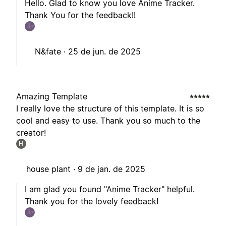
Hello. Glad to know you love Anime Tracker.
Thank You for the feedback!!
N&fate ·
25 de jun. de 2025
Amazing Template
I really love the structure of this template. It is so
cool and easy to use. Thank you so much to the
creator!
H
house plant ·
9 de jan. de 2025
I am glad you found "Anime Tracker" helpful.
Thank you for the lovely feedback!