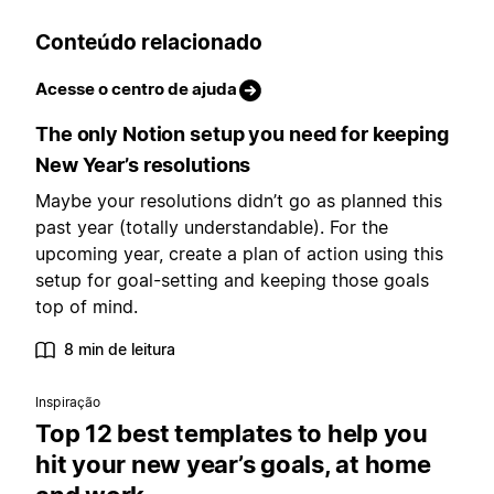
Conteúdo relacionado
Acesse o centro de ajuda
The only Notion setup you need for keeping
New Year’s resolutions
Maybe your resolutions didn’t go as planned this
past year (totally understandable). For the
upcoming year, create a plan of action using this
setup for goal-setting and keeping those goals
top of mind.
8 min de leitura
Inspiração
Top 12 best templates to help you
hit your new year’s goals, at home