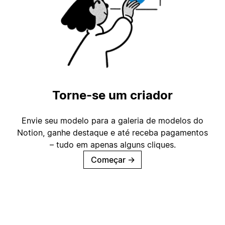
Torne-se um criador
Envie seu modelo para a galeria de modelos do
Notion, ganhe destaque e até receba pagamentos
– tudo em apenas alguns cliques.
Começar
→