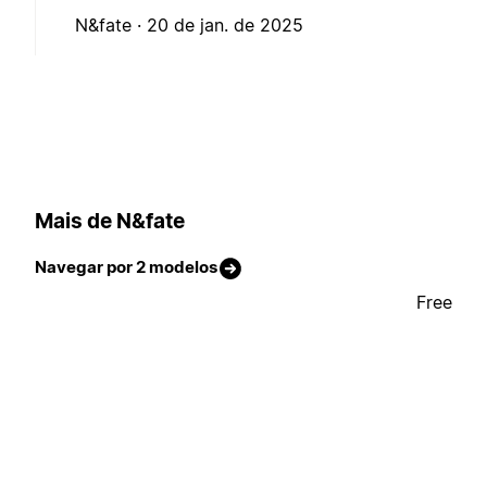
N&fate ·
20 de jan. de 2025
Mais de N&fate
Navegar por 2 modelos
Free