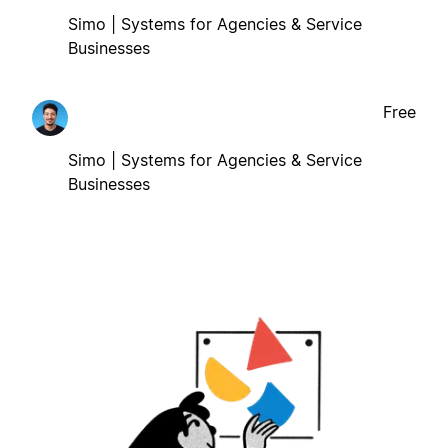
Simo | Systems for Agencies & Service
Businesses
Free
Simo | Systems for Agencies & Service
Businesses