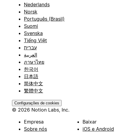
Nederlands
Norsk
Português (Brasil)
Suomi
Svenska
Tiếng Việt
עברית
العربية
ภาษาไทย
한국어
日本語
简体中文
繁體中文
Configurações de cookies
© 2026 Notion Labs, Inc.
Empresa
Baixar
Sobre nós
iOS e Android