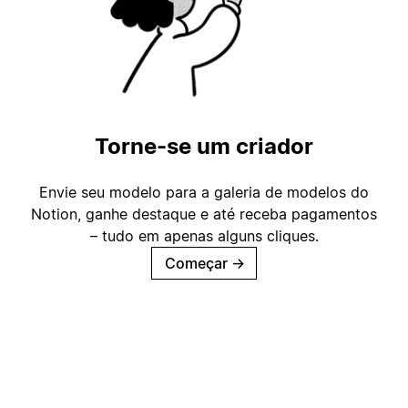
Torne-se um criador
Envie seu modelo para a galeria de modelos do
Notion, ganhe destaque e até receba pagamentos
– tudo em apenas alguns cliques.
Começar
→