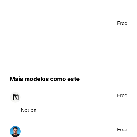
Free
Mais modelos como este
Free
Notion
Free