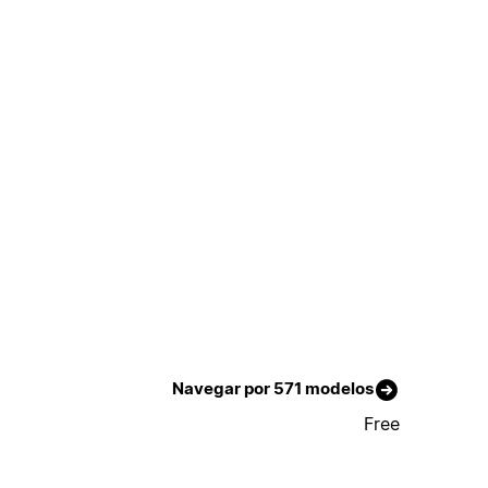
Navegar por 571 modelos
Free