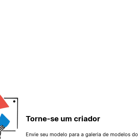
Torne-se um criador
Envie seu modelo para a galeria de modelos do