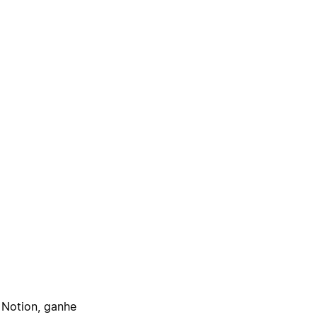
 Notion, ganhe