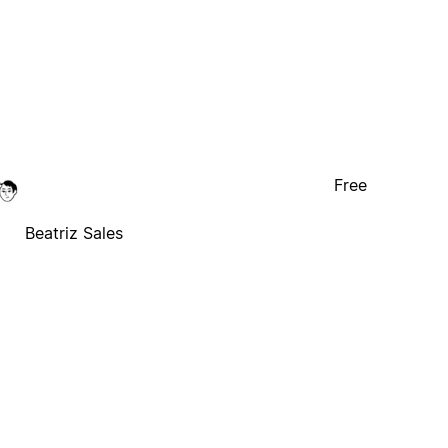
Free
Beatriz Sales