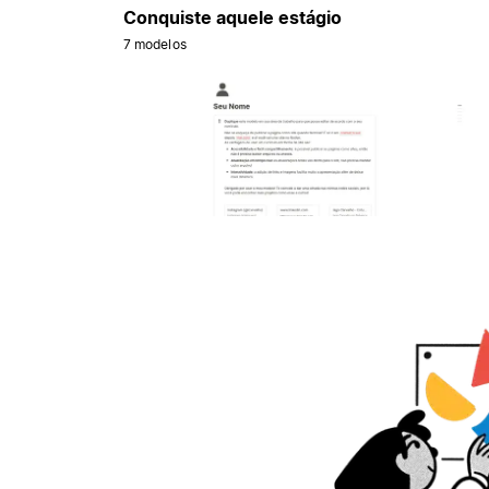
Conquiste aquele estágio
7 modelos