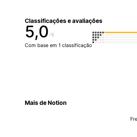
Classificações e avaliações
5,0
5
Com base em 1 classificação
Mais de Notion
Fr