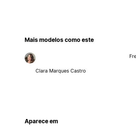
Mais modelos como este
Fr
Clara Marques Castro
Aparece em