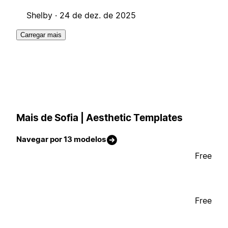
Shelby ·
24 de dez. de 2025
Carregar mais
Mais de Sofia | Aesthetic Templates
Navegar por 13 modelos
Free
Free