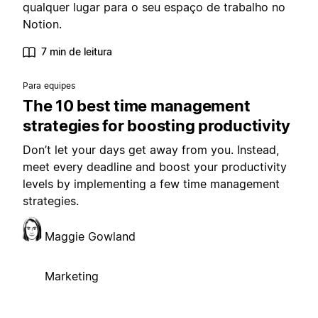
qualquer lugar para o seu espaço de trabalho no
Notion.
7 min de leitura
Para equipes
The 10 best time management
strategies for boosting productivity
Don’t let your days get away from you. Instead,
meet every deadline and boost your productivity
levels by implementing a few time management
strategies.
Maggie Gowland
Marketing