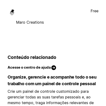
Free
Maro Creations
Conteúdo relacionado
Acesse o centro de ajuda
Organize, gerencie e acompanhe todo o seu
trabalho com um painel de controle pessoal
Crie um painel de controle customizado para
gerenciar todas as suas tarefas pessoais e, ao
mesmo tempo, traga informações relevantes de