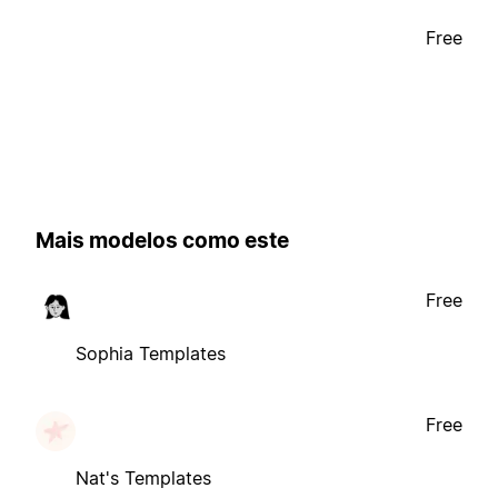
Free
Mais modelos como este
Free
Sophia Templates
Free
Nat's Templates