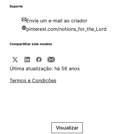
Suporte
Envie um e-mail ao criador
pinterest.com/notions_for_the_Lord
Compartilhar este modelo
Última atualização: há 56 anos
Termos e Condições
Visualizar