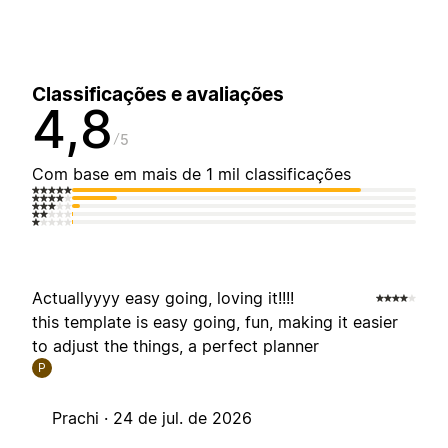
Classificações e avaliações
4,8
5
Com base em mais de 1 mil classificações
Actuallyyyy easy going, loving it!!!!
this template is easy going, fun, making it easier
to adjust the things, a perfect planner
P
Prachi ·
24 de jul. de 2026