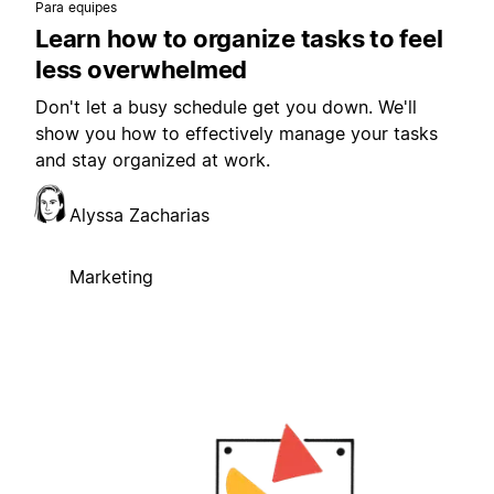
Para equipes
Learn how to organize tasks to feel
less overwhelmed
Don't let a busy schedule get you down. We'll
show you how to effectively manage your tasks
and stay organized at work.
Alyssa Zacharias
Marketing