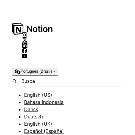
Português (Brasil)
English (US)
Bahasa Indonesia
Dansk
Deutsch
English (UK)
Español (España)