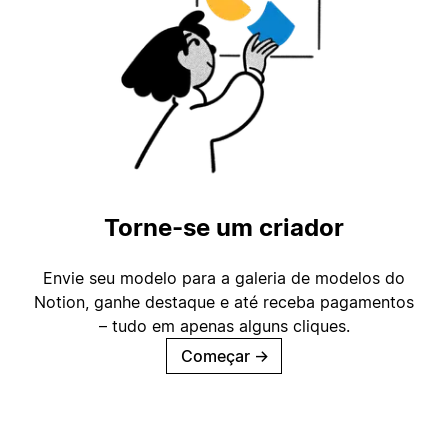
Torne-se um criador
Envie seu modelo para a galeria de modelos do
Notion, ganhe destaque e até receba pagamentos
– tudo em apenas alguns cliques.
Começar
→