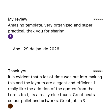
My review
Amazing template, very organized and super
practical, thak you for sharing.
A
Ane ·
29 de jan. de 2026
Thank you
It is evident that a lot of time was put into making
this and the layouts are elegant and efficient. I
really like the addition of the quotes from the
Lord's text, its a really nice touch. Great neutral
colour pallet and artworks. Great job! <3
S