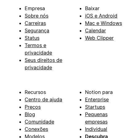
Empresa
Baixar
Sobre nós
iOS e Android
Carreiras
Mac e Windows
Segurança
Calendar
Status
Web Clipper
Termos e
privacidade
Seus direitos de
privacidade
Recursos
Notion para
Centro de ajuda
Enterprise
Preços
Startups
Blog
Pequenas
Comunidade
empresas
Conexões
Individual
Modelos
Descubra