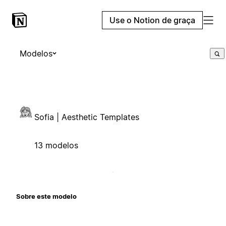
Use o Notion de graça
Modelos
Sofia | Aesthetic Templates
13 modelos
Sobre este modelo