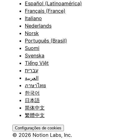
Español (Latinoamérica)
Français (France)
Italiano
Nederlands
Norsk
Português (Brasil)
Suomi
Svenska
Tiếng Việt
עברית
العربية
ภาษาไทย
한국어
日本語
简体中文
繁體中文
Configurações de cookies
© 2026 Notion Labs, Inc.