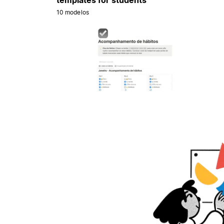
10 modelos