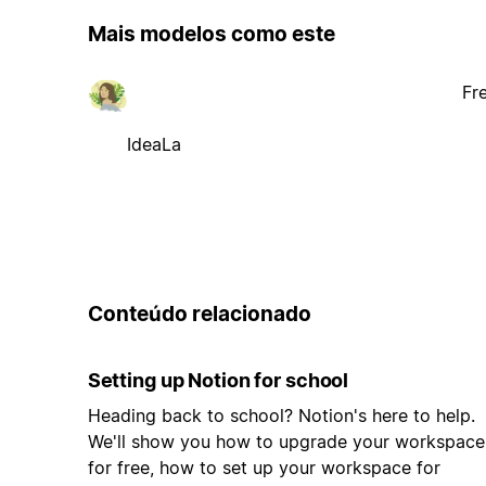
Mais modelos como este
Fr
IdeaLa
Conteúdo relacionado
Setting up Notion for school
Heading back to school? Notion's here to help.
We'll show you how to upgrade your workspace
for free, how to set up your workspace for