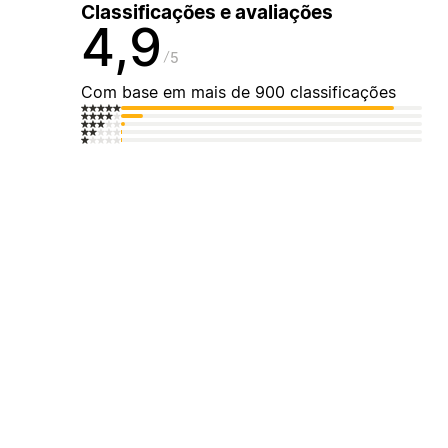
Classificações e avaliações
4,9
5
Com base em mais de 900 classificações