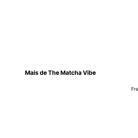
Mais de The Matcha Vibe
Fr