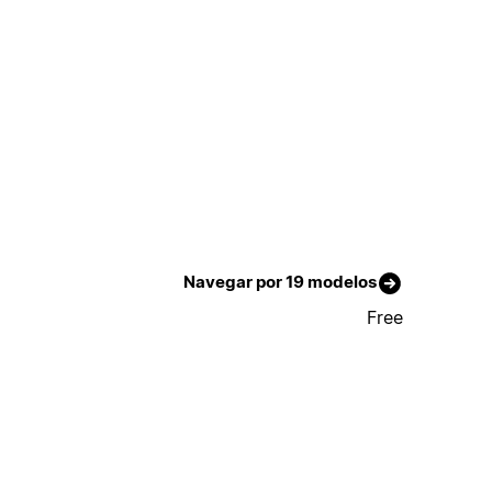
Navegar por 19 modelos
Free