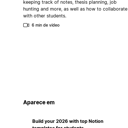
keeping track of notes, thesis planning, job
hunting and more, as well as how to collaborate
with other students.
6 min de vídeo
Aparece em
Build your 2026 with top Notion
templates for students