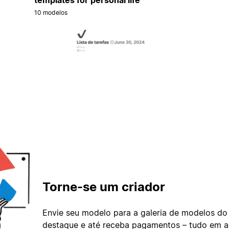
10 modelos
Torne-se um criador
Envie seu modelo para a galeria de modelos do
destaque e até receba pagamentos – tudo em ap