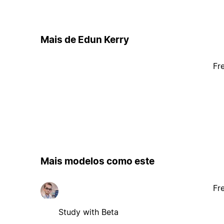
Mais de Edun Kerry
Fr
Mais modelos como este
Fr
Study with Beta