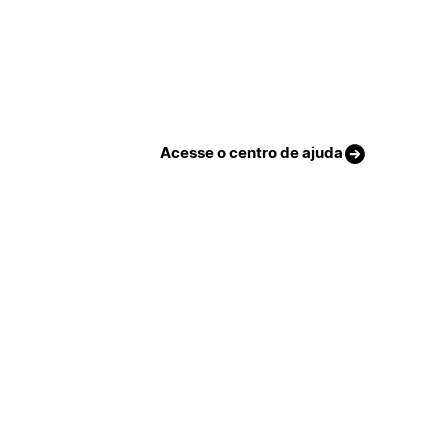
Acesse o centro de ajuda