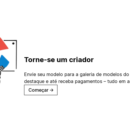
Torne-se um criador
Envie seu modelo para a galeria de modelos do
destaque e até receba pagamentos – tudo em ap
Começar
→