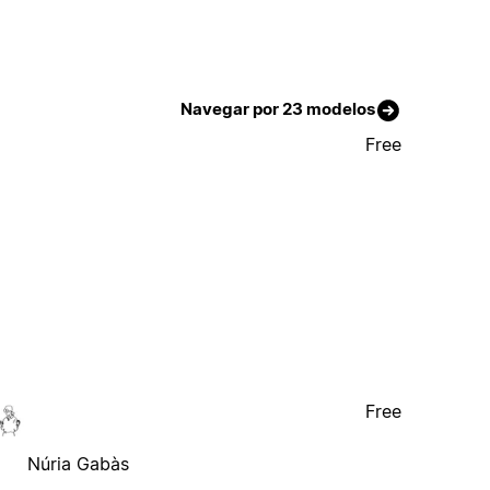
Navegar por 23 modelos
Free
Free
Núria Gabàs