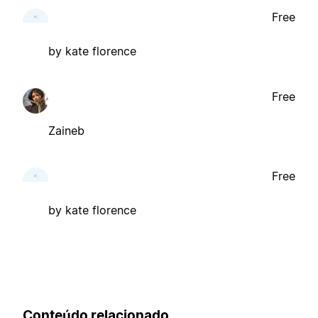
Free
by kate florence
Free
Zaineb
Free
by kate florence
Conteúdo relacionado