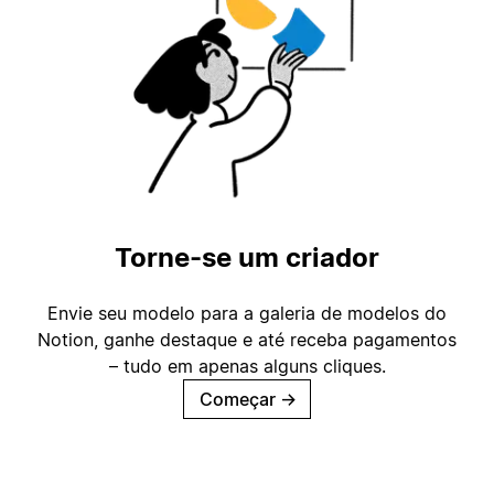
Torne-se um criador
Envie seu modelo para a galeria de modelos do
Notion, ganhe destaque e até receba pagamentos
– tudo em apenas alguns cliques.
Começar
→