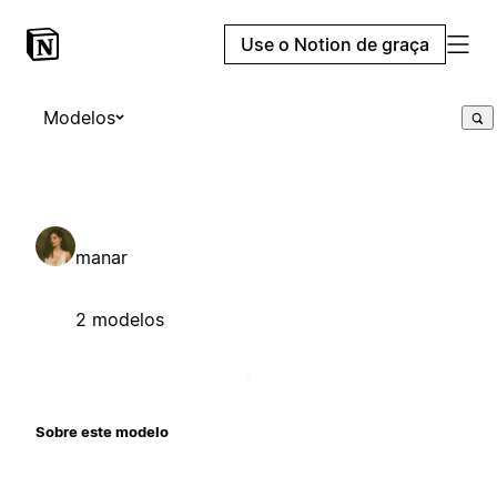
Use o Notion de graça
Modelos
manar
2 modelos
Sobre este modelo