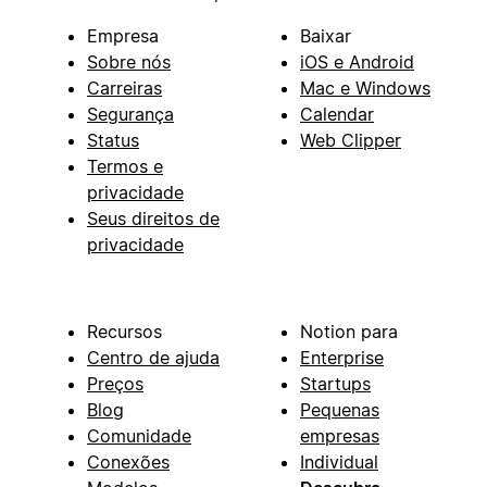
Empresa
Baixar
Sobre nós
iOS e Android
Carreiras
Mac e Windows
Segurança
Calendar
Status
Web Clipper
Termos e
privacidade
Seus direitos de
privacidade
Recursos
Notion para
Centro de ajuda
Enterprise
Preços
Startups
Blog
Pequenas
Comunidade
empresas
Conexões
Individual