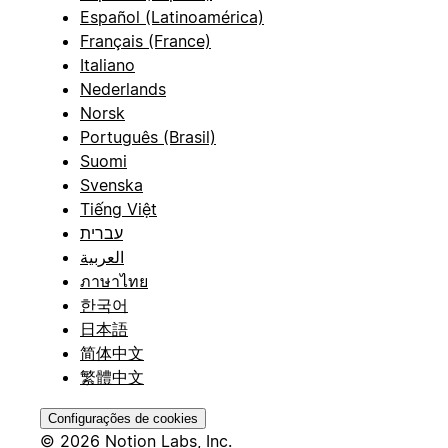
Español (Latinoamérica)
Français (France)
Italiano
Nederlands
Norsk
Português (Brasil)
Suomi
Svenska
Tiếng Việt
עברית
العربية
ภาษาไทย
한국어
日本語
简体中文
繁體中文
Configurações de cookies
© 2026 Notion Labs, Inc.