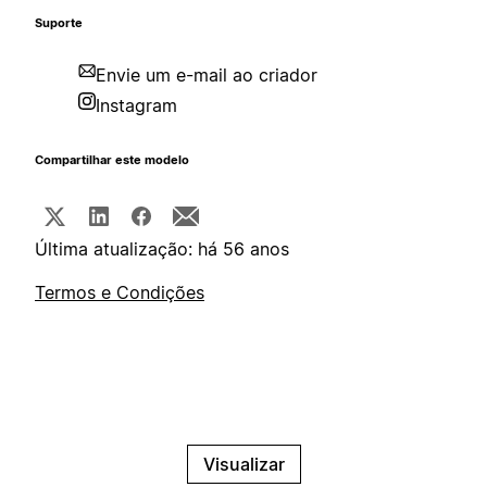
Suporte
Envie um e-mail ao criador
Instagram
Compartilhar este modelo
Última atualização: há 56 anos
Termos e Condições
Visualizar