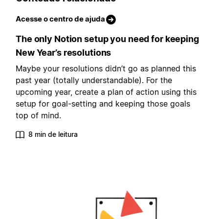
Acesse o centro de ajuda
The only Notion setup you need for keeping
New Year’s resolutions
Maybe your resolutions didn’t go as planned this
past year (totally understandable). For the
upcoming year, create a plan of action using this
setup for goal-setting and keeping those goals
top of mind.
8 min de leitura