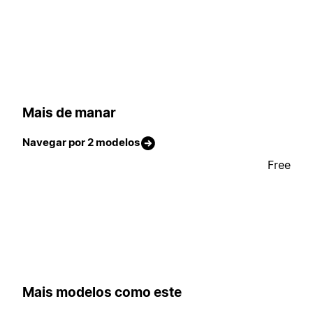
Mais de manar
Navegar por 2 modelos
Free
Mais modelos como este