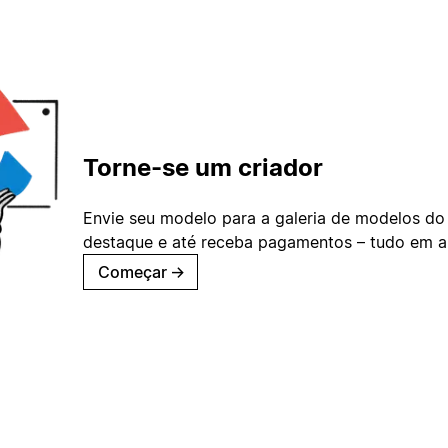
Torne-se um criador
Envie seu modelo para a galeria de modelos do
destaque e até receba pagamentos – tudo em ap
Começar
→