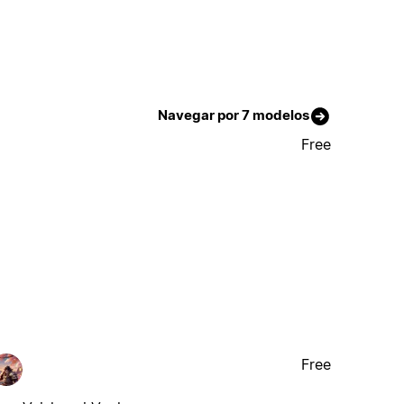
Navegar por 7 modelos
Free
Free