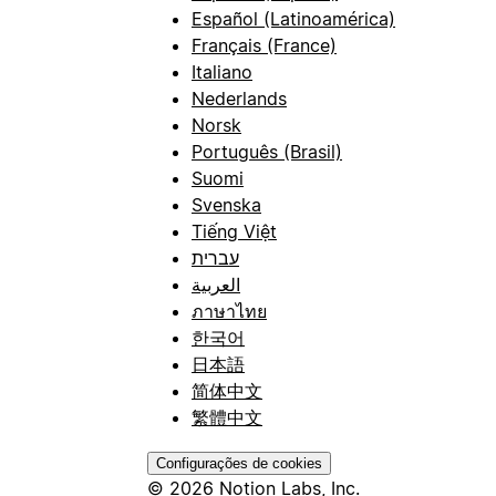
Español (Latinoamérica)
Français (France)
Italiano
Nederlands
Norsk
Português (Brasil)
Suomi
Svenska
Tiếng Việt
עברית
العربية
ภาษาไทย
한국어
日本語
简体中文
繁體中文
Configurações de cookies
© 2026 Notion Labs, Inc.