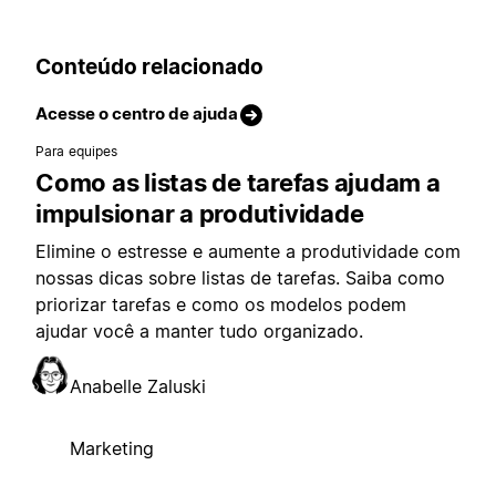
Conteúdo relacionado
Acesse o centro de ajuda
Para equipes
Como as listas de tarefas ajudam a
impulsionar a produtividade
Elimine o estresse e aumente a produtividade com
nossas dicas sobre listas de tarefas. Saiba como
priorizar tarefas e como os modelos podem
ajudar você a manter tudo organizado.
Anabelle Zaluski
Marketing