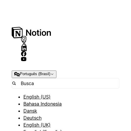
Português (Brasil)
English (US)
Bahasa Indonesia
Dansk
Deutsch
English (UK)