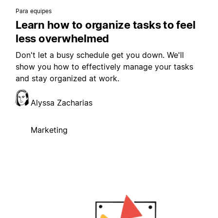
Para equipes
Learn how to organize tasks to feel
less overwhelmed
Don't let a busy schedule get you down. We'll
show you how to effectively manage your tasks
and stay organized at work.
Alyssa Zacharias
Marketing