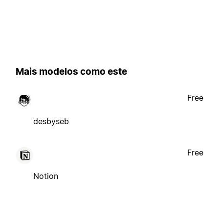
Mais modelos como este
Free
desbyseb
Free
Notion