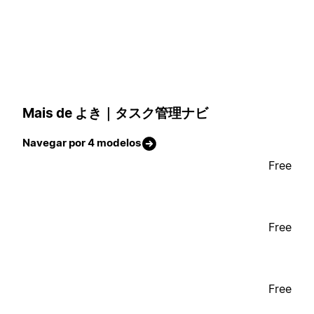
Mais de よき｜タスク管理ナビ
Navegar por 4 modelos
Free
Free
Free