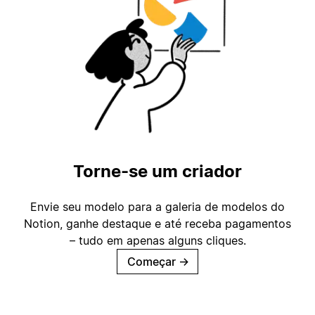
Torne-se um criador
Envie seu modelo para a galeria de modelos do
Notion, ganhe destaque e até receba pagamentos
– tudo em apenas alguns cliques.
Começar
→