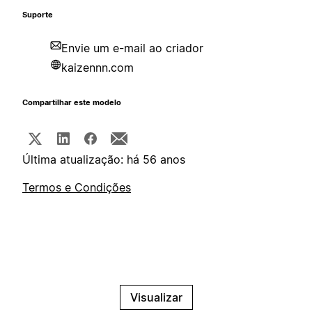
Suporte
Envie um e-mail ao criador
kaizennn.com
Compartilhar este modelo
Última atualização: há 56 anos
Termos e Condições
Visualizar