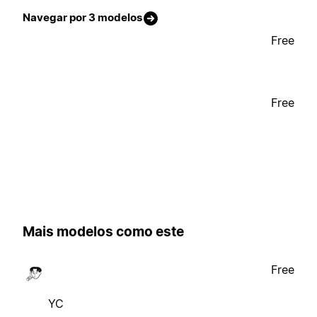
Navegar por 3 modelos
Free
Free
Mais modelos como este
Free
YC