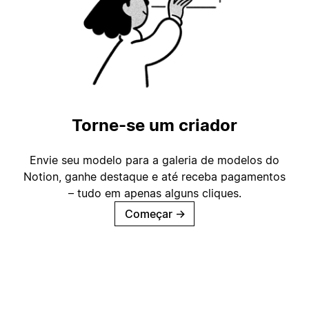
Torne-se um criador
Envie seu modelo para a galeria de modelos do
Notion, ganhe destaque e até receba pagamentos
– tudo em apenas alguns cliques.
Começar
→