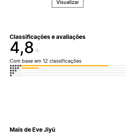
Visualizar
Classificações e avaliações
4,8
5
Com base em 12 classificações
Mais de Eve Jiyū