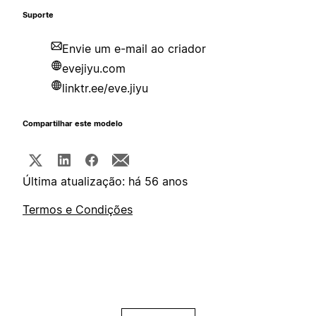
Suporte
Envie um e-mail ao criador
evejiyu.com
linktr.ee/eve.jiyu
Compartilhar este modelo
Última atualização: há 56 anos
Termos e Condições