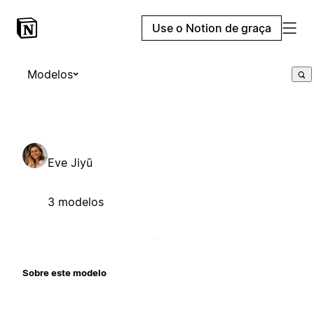
Use o Notion de graça
Modelos
Eve Jiyū
3 modelos
Sobre este modelo