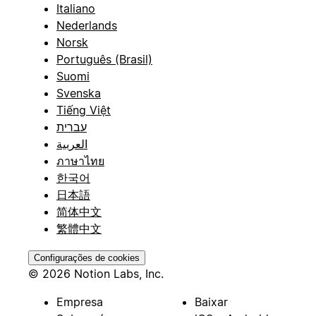
Italiano
Nederlands
Norsk
Português (Brasil)
Suomi
Svenska
Tiếng Việt
עברית
العربية
ภาษาไทย
한국어
日本語
简体中文
繁體中文
Configurações de cookies
© 2026 Notion Labs, Inc.
Empresa
Baixar