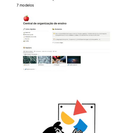
7 modelos