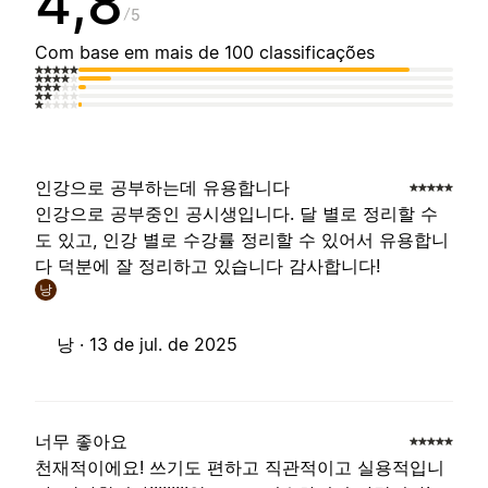
4,8
5
Com base em mais de 100 classificações
인강으로 공부하는데 유용합니다
인강으로 공부중인 공시생입니다. 달 별로 정리할 수
도 있고, 인강 별로 수강률 정리할 수 있어서 유용합니
다 덕분에 잘 정리하고 있습니다 감사합니다!
낭
낭 ·
13 de jul. de 2025
너무 좋아요
천재적이에요! 쓰기도 편하고 직관적이고 실용적입니