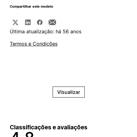
Compartilhar este modelo
Última atualização: há 56 anos
Termos e Condições
Visualizar
Classificações e avaliações