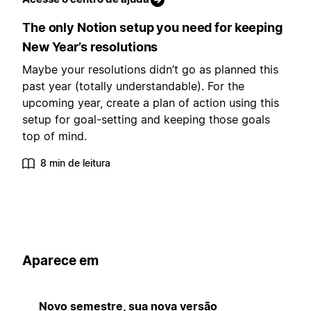
The only Notion setup you need for keeping
New Year’s resolutions
Maybe your resolutions didn’t go as planned this
past year (totally understandable). For the
upcoming year, create a plan of action using this
setup for goal-setting and keeping those goals
top of mind.
8 min de leitura
Aparece em
Novo semestre, sua nova versão