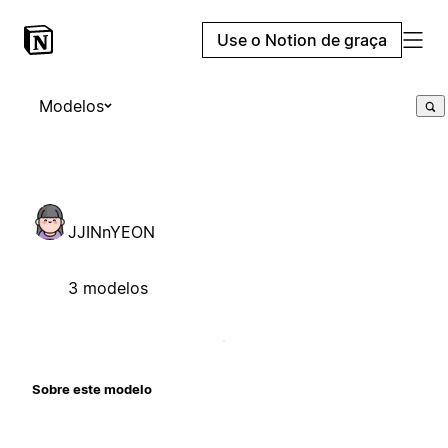
Use o Notion de graça
Modelos
JJINnYEON
3 modelos
Sobre este modelo