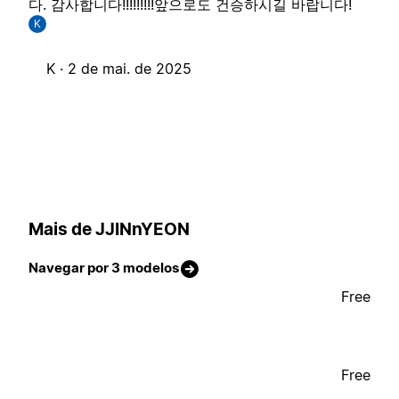
다. 감사합니다!!!!!!!!!앞으로도 건승하시길 바랍니다!
K
K ·
2 de mai. de 2025
Mais de JJINnYEON
Navegar por 3 modelos
Free
Free