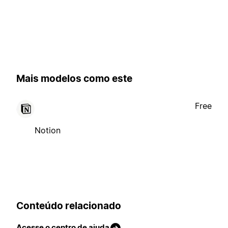
Mais modelos como este
Free
Notion
Conteúdo relacionado
Acesse o centro de ajuda