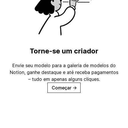
Torne-se um criador
Envie seu modelo para a galeria de modelos do
Notion, ganhe destaque e até receba pagamentos
– tudo em apenas alguns cliques.
Começar
→