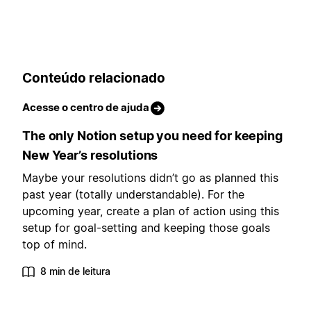
Conteúdo relacionado
Acesse o centro de ajuda
The only Notion setup you need for keeping
New Year’s resolutions
Maybe your resolutions didn’t go as planned this
past year (totally understandable). For the
upcoming year, create a plan of action using this
setup for goal-setting and keeping those goals
top of mind.
8 min de leitura