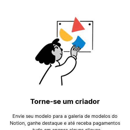
Torne-se um criador
Envie seu modelo para a galeria de modelos do
Notion, ganhe destaque e até receba pagamentos