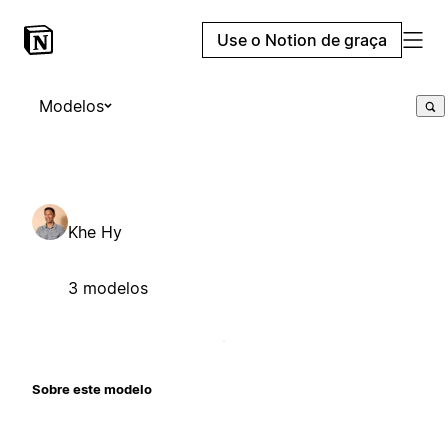
Use o Notion de graça
Modelos
Khe Hy
3 modelos
Sobre este modelo