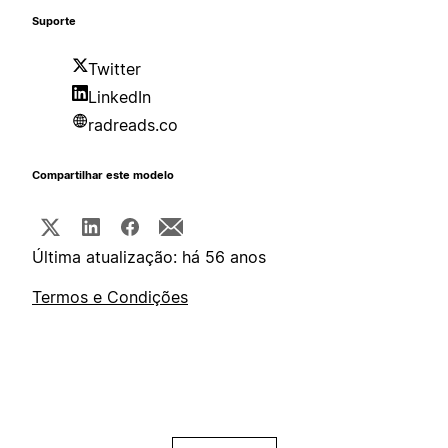
Suporte
Twitter
LinkedIn
radreads.co
Compartilhar este modelo
Última atualização: há 56 anos
Termos e Condições