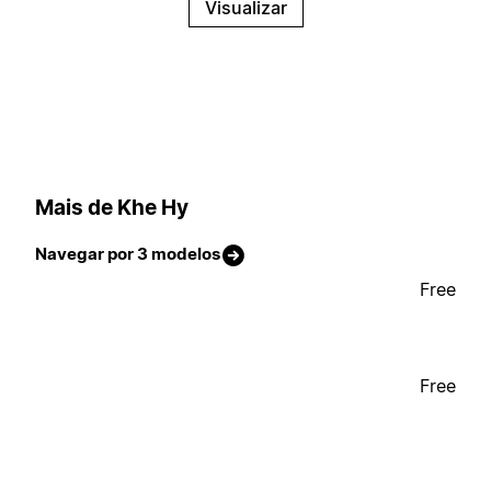
Visualizar
Mais de Khe Hy
Navegar por 3 modelos
Free
Free