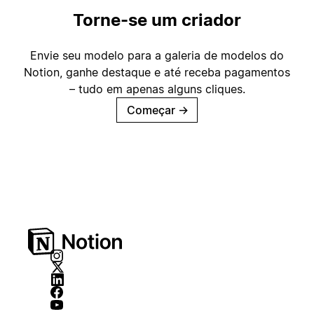
Torne-se um criador
Envie seu modelo para a galeria de modelos do
Notion, ganhe destaque e até receba pagamentos
– tudo em apenas alguns cliques.
Começar
→