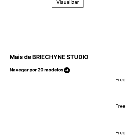
Visualizar
Mais de BRIECHYNE STUDIO
Navegar por 20 modelos
Free
Free
Free