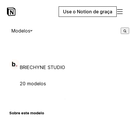
Use o Notion de graça
Modelos
BRIECHYNE STUDIO
20 modelos
Sobre este modelo