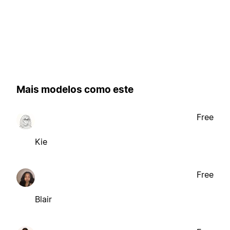
Mais modelos como este
Free
Kie
Free
Blair