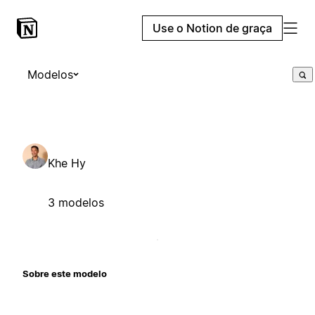
Use o Notion de graça
Modelos
Khe Hy
3 modelos
Sobre este modelo