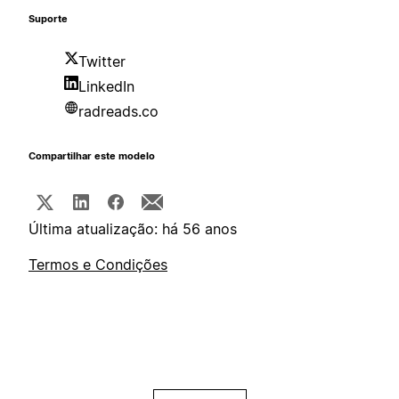
Suporte
Twitter
LinkedIn
radreads.co
Compartilhar este modelo
Última atualização: há 56 anos
Termos e Condições