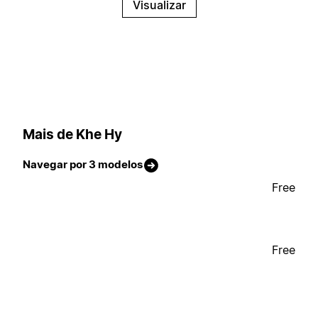
Visualizar
Mais de Khe Hy
Navegar por 3 modelos
Free
Free