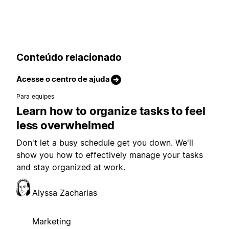
Conteúdo relacionado
Acesse o centro de ajuda
Para equipes
Learn how to organize tasks to feel
less overwhelmed
Don't let a busy schedule get you down. We'll
show you how to effectively manage your tasks
and stay organized at work.
Alyssa Zacharias
Marketing