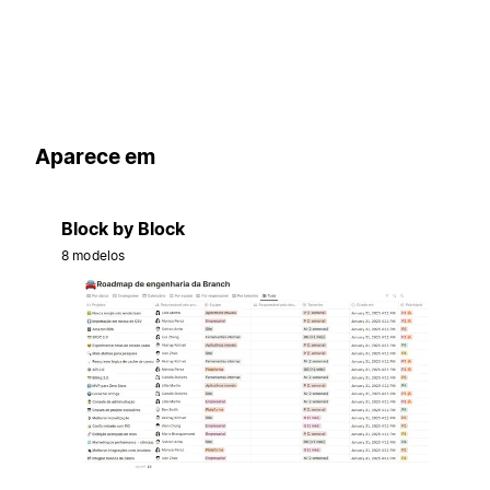
Aparece em
Block by Block
8 modelos