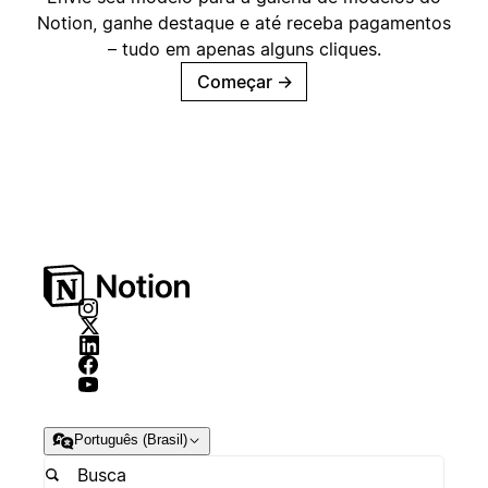
Notion, ganhe destaque e até receba pagamentos
– tudo em apenas alguns cliques.
Começar
→
Português (Brasil)