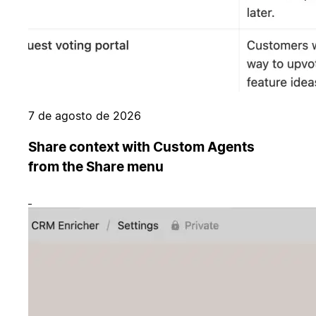
7 de agosto de 2026
Share context with Custom Agents
from the Share menu