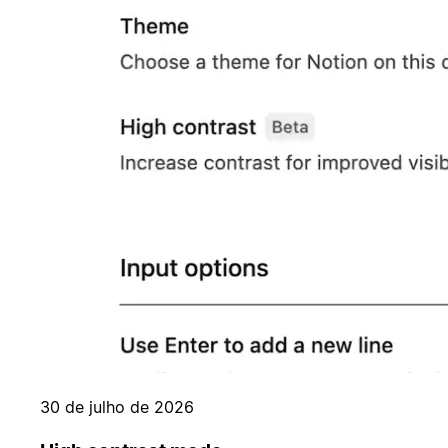
30 de julho de 2026