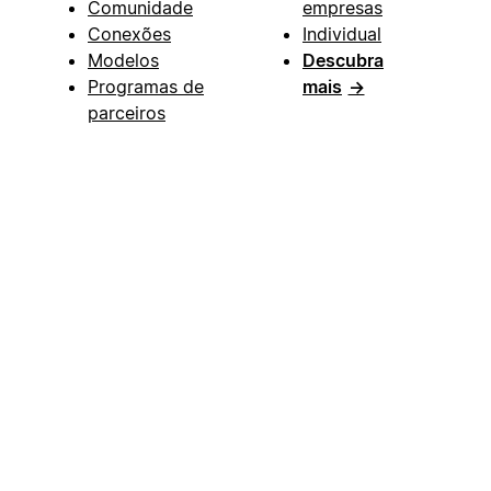
Comunidade
empresas
Conexões
Individual
Modelos
Descubra
Programas de
mais
→
parceiros