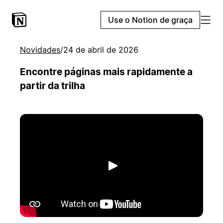
Use o Notion de graça
Novidades
/
24 de abril de 2026
Encontre páginas mais rapidamente a
partir da trilha
Reproduzir