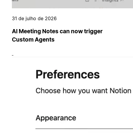
31 de julho de 2026
AI Meeting Notes can now trigger
Custom Agents