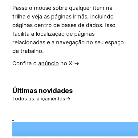
Passe o mouse sobre qualquer item na
trilha e veja as páginas irmãs, incluindo
páginas dentro de bases de dados. Isso
facilita a localização de páginas
relacionadas e a navegação no seu espaço
de trabalho.
Confira o
anúncio
no X →
Últimas novidades
Todos os lançamentos
→