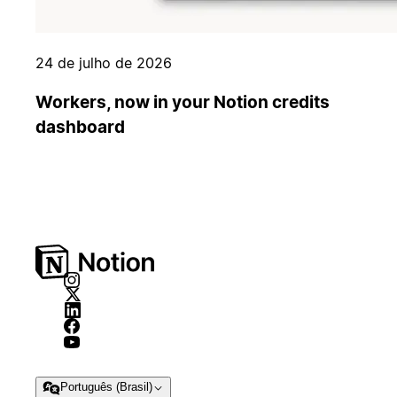
24 de julho de 2026
Workers, now in your Notion credits
dashboard
Português (Brasil)