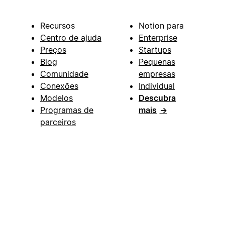
Recursos
Notion para
Centro de ajuda
Enterprise
Preços
Startups
Blog
Pequenas
Comunidade
empresas
Conexões
Individual
Modelos
Descubra
Programas de
mais
→
parceiros