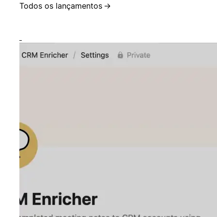
Todos os lançamentos
→