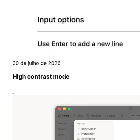
30 de julho de 2026
High contrast mode