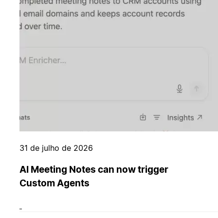
31 de julho de 2026
AI Meeting Notes can now trigger
Custom Agents