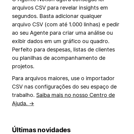
arquivos CSV para revelar insights em
segundos. Basta adicionar qualquer
arquivo CSV (com até 1.000 linhas) e pedir
ao seu Agente para criar uma análise ou
exibir dados em um gráfico ou quadro.
Perfeito para despesas, listas de clientes
ou planilhas de acompanhamento de
projetos.
Para arquivos maiores, use o importador
CSV nas configurações do seu espaço de
trabalho.
Saiba mais no nosso Centro de
Ajuda. →
Últimas novidades