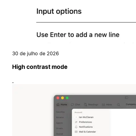
30 de julho de 2026
High contrast mode