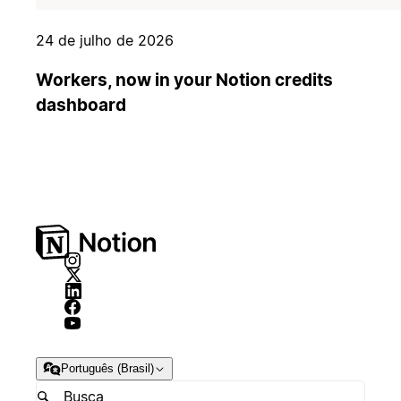
24 de julho de 2026
Workers, now in your Notion credits
dashboard
Português (Brasil)