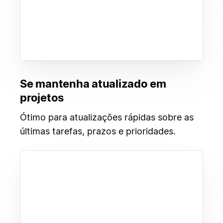
Se mantenha atualizado em
projetos
Ótimo para atualizações rápidas sobre as
últimas tarefas, prazos e prioridades.