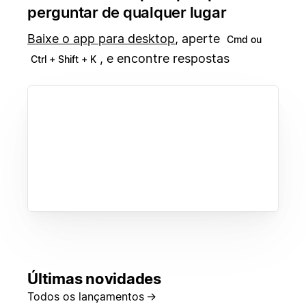
perguntar de qualquer lugar
Baixe o app para desktop
, aperte
Cmd ou
, e encontre respostas
Ctrl + Shift + K
Últimas novidades
Todos os lançamentos
→