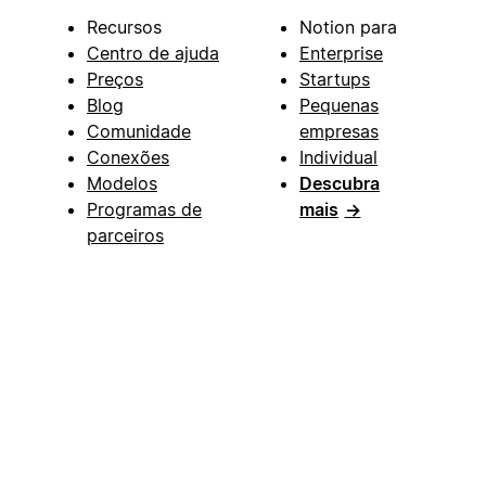
Recursos
Notion para
Centro de ajuda
Enterprise
Preços
Startups
Blog
Pequenas
Comunidade
empresas
Conexões
Individual
Modelos
Descubra
Programas de
mais
→
parceiros