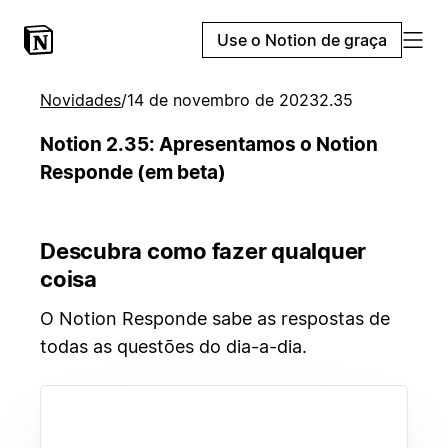
Use o Notion de graça
Novidades
/
14 de novembro de 2023
2.35
Notion 2.35: Apresentamos o Notion
Responde (em beta)
Descubra como fazer qualquer
coisa
O Notion Responde sabe as respostas de
todas as questões do dia-a-dia.