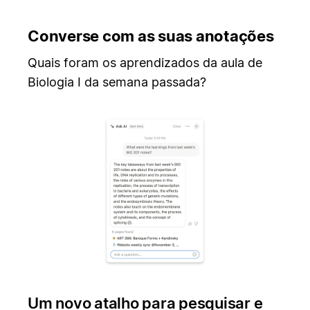
Converse com as suas anotações
Quais foram os aprendizados da aula de
Biologia I da semana passada?
Um novo atalho para pesquisar e