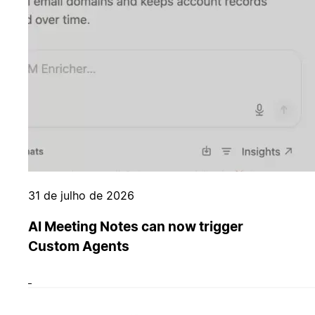
31 de julho de 2026
AI Meeting Notes can now trigger
Custom Agents