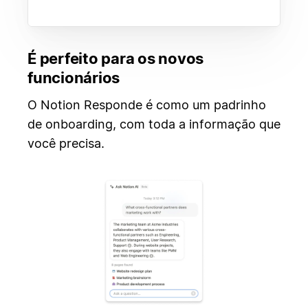
É perfeito para os novos
funcionários
O Notion Responde é como um padrinho
de onboarding, com toda a informação que
você precisa.