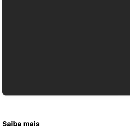
Saiba mais