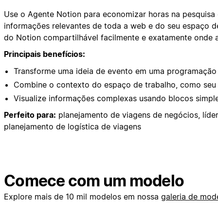
Use o Agente Notion para economizar horas na pesquisa 
informações relevantes de toda a web e do seu espaço de
do Notion compartilhável facilmente e exatamente onde a 
Principais benefícios:
Transforme uma ideia de evento em uma programação 
Combine o contexto do espaço de trabalho, como seu o
Visualize informações complexas usando blocos simple
Perfeito para:
planejamento de viagens de negócios, líd
planejamento de logística de viagens
Comece com um modelo
Explore mais de 10 mil modelos em nossa
galeria de mod