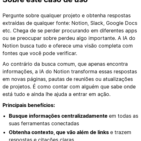
Pergunte sobre qualquer projeto e obtenha respostas
extraídas de qualquer fonte: Notion, Slack, Google Docs
etc. Chega de se perder procurando em diferentes apps
ou se preocupar sobre perdeu algo importante. A IA do
Notion busca tudo e oferece uma visão completa com
fontes que você pode verificar.
Ao contrário da busca comum, que apenas encontra
informações, a IA do Notion transforma essas respostas
em novas páginas, pautas de reuniões ou atualizações
de projetos. É como contar com alguém que sabe onde
está tudo e ainda lhe ajuda a entrar em ação.
Principais benefícios:
Busque informações centralizadamente
em todas as
suas ferramentas conectadas
Obtenha contexto, que vão além de links
e trazem
respostas e citações claras