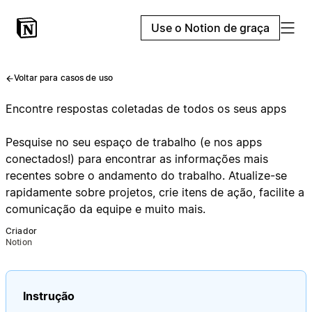
Use o Notion de graça
Voltar para casos de uso
Encontre respostas coletadas de todos os seus apps
Pesquise no seu espaço de trabalho (e nos apps
conectados!) para encontrar as informações mais
recentes sobre o andamento do trabalho. Atualize-se
rapidamente sobre projetos, crie itens de ação, facilite a
comunicação da equipe e muito mais.
Criador
Notion
Instrução