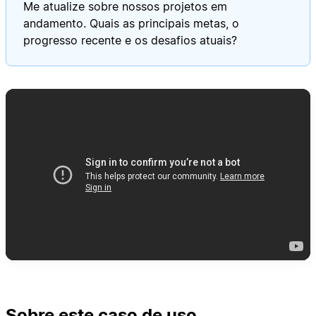
Me atualize sobre nossos projetos em
andamento. Quais as principais metas, o
progresso recente e os desafios atuais?
Sobre este caso de uso