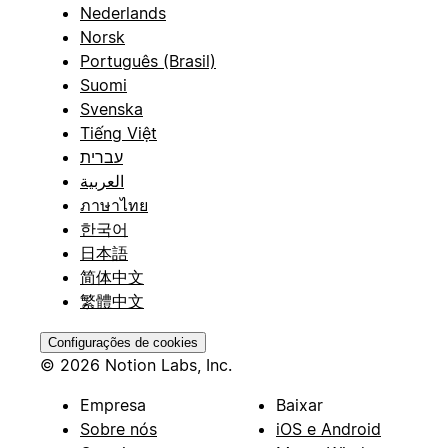
Nederlands
Norsk
Português (Brasil)
Suomi
Svenska
Tiếng Việt
עברית
العربية
ภาษาไทย
한국어
日本語
简体中文
繁體中文
Configurações de cookies
© 2026 Notion Labs, Inc.
Empresa
Baixar
Sobre nós
iOS e Android