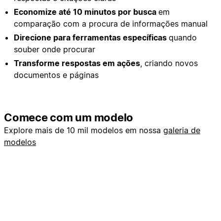
Economize até 10 minutos por busca
em
comparação com a procura de informações manual
Direcione para ferramentas específicas
quando
souber onde procurar
Transforme respostas em ações
, criando novos
documentos e páginas
Comece com um modelo
Explore mais de 10 mil modelos em nossa
galeria de
modelos