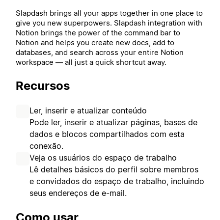
Slapdash brings all your apps together in one place to
give you new superpowers.
Slapdash integration with
Notion brings the power of the command bar to
Notion and helps you create new docs, add to
databases, and search across your entire Notion
workspace — all just a quick shortcut away.
Recursos
Ler, inserir e atualizar conteúdo
Pode ler, inserir e atualizar páginas, bases de
dados e blocos compartilhados com esta
conexão.
Veja os usuários do espaço de trabalho
Lê detalhes básicos do perfil sobre membros
e convidados do espaço de trabalho, incluindo
seus endereços de e-mail.
Como usar