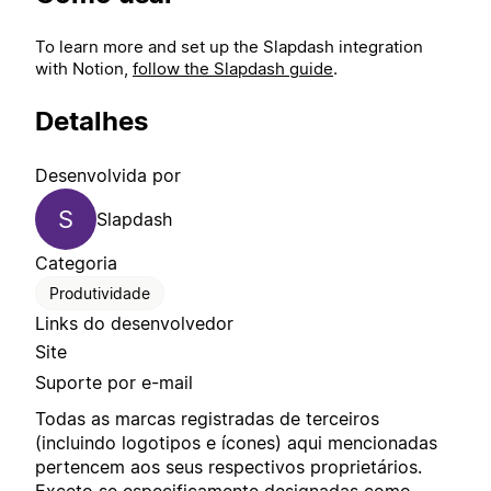
To learn more and set up the Slapdash integration
with Notion,
follow the Slapdash guide
.
Detalhes
Desenvolvida por
S
Slapdash
Categoria
Produtividade
Links do desenvolvedor
Site
Suporte por e-mail
Todas as marcas registradas de terceiros
(incluindo logotipos e ícones) aqui mencionadas
pertencem aos seus respectivos proprietários.