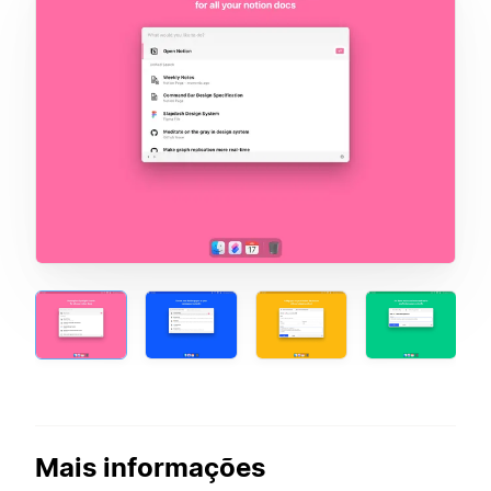
Mais informações