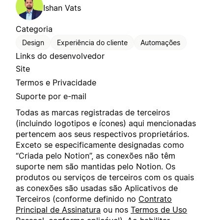
Ishan Vats
Categoria
Design
Experiência do cliente
Automações
Links do desenvolvedor
Site
Termos e Privacidade
Suporte por e-mail
Todas as marcas registradas de terceiros
(incluindo logotipos e ícones) aqui mencionadas
pertencem aos seus respectivos proprietários.
Exceto se especificamente designadas como
“Criada pelo Notion”, as conexões não têm
suporte nem são mantidas pelo Notion. Os
produtos ou serviços de terceiros com os quais
as conexões são usadas são Aplicativos de
Terceiros (conforme definido no
Contrato
Principal de Assinatura
ou nos
Termos de Uso