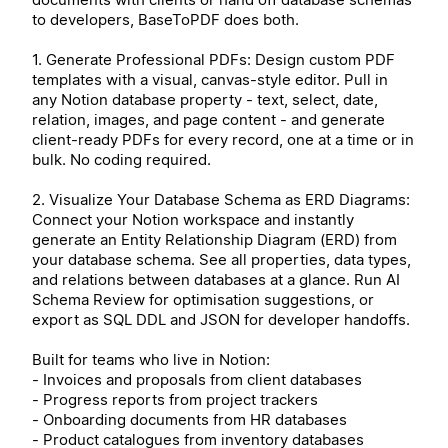
to developers, BaseToPDF does both.
1. Generate Professional PDFs: Design custom PDF
templates with a visual, canvas-style editor. Pull in
any Notion database property - text, select, date,
relation, images, and page content - and generate
client-ready PDFs for every record, one at a time or in
bulk. No coding required.
2. Visualize Your Database Schema as ERD Diagrams:
Connect your Notion workspace and instantly
generate an Entity Relationship Diagram (ERD) from
your database schema. See all properties, data types,
and relations between databases at a glance. Run AI
Schema Review for optimisation suggestions, or
export as SQL DDL and JSON for developer handoffs.
Built for teams who live in Notion:
- Invoices and proposals from client databases
- Progress reports from project trackers
- Onboarding documents from HR databases
- Product catalogues from inventory databases