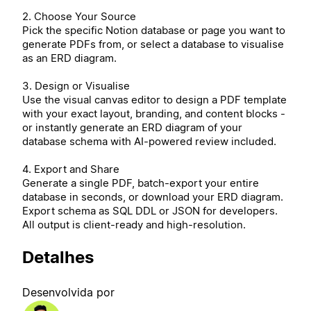
2. Choose Your Source
Pick the specific Notion database or page you want to
generate PDFs from, or select a database to visualise
as an ERD diagram.
3. Design or Visualise
Use the visual canvas editor to design a PDF template
with your exact layout, branding, and content blocks -
or instantly generate an ERD diagram of your
database schema with AI-powered review included.
4. Export and Share
Generate a single PDF, batch-export your entire
database in seconds, or download your ERD diagram.
Export schema as SQL DDL or JSON for developers.
All output is client-ready and high-resolution.
Detalhes
Desenvolvida por