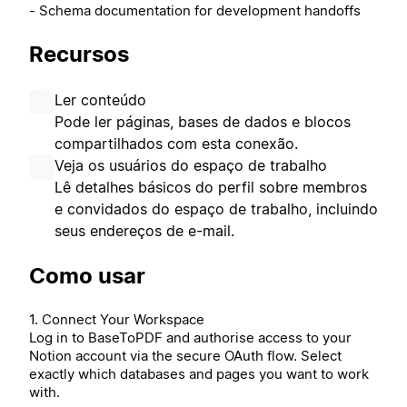
- Schema documentation for development handoffs
Recursos
Ler conteúdo
Pode ler páginas, bases de dados e blocos
compartilhados com esta conexão.
Veja os usuários do espaço de trabalho
Lê detalhes básicos do perfil sobre membros
e convidados do espaço de trabalho, incluindo
seus endereços de e-mail.
Como usar
1. Connect Your Workspace
Log in to BaseToPDF and authorise access to your
Notion account via the secure OAuth flow. Select
exactly which databases and pages you want to work
with.