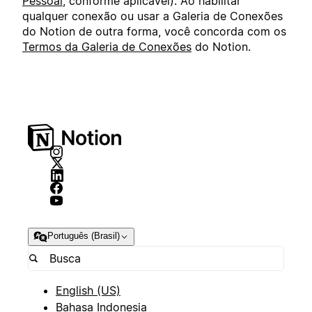
Pessoal
, conforme aplicável). Ao habilitar
qualquer conexão ou usar a Galeria de Conexões
do Notion de outra forma, você concorda com os
Termos da Galeria de Conexões
do Notion.
Português (Brasil)
English (US)
Bahasa Indonesia